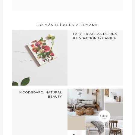
LO MÁS LEÍDO ESTA SEMANA
LA DELICADEZA DE UNA
ILUSTRACIÓN BOTÁNICA
MOODBOARD: NATURAL
BEAUTY