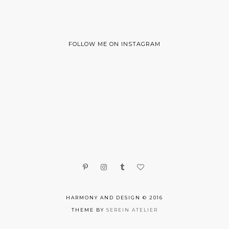
FOLLOW ME ON INSTAGRAM
HARMONY AND DESIGN © 2016
THEME BY
SEREIN ATELIER