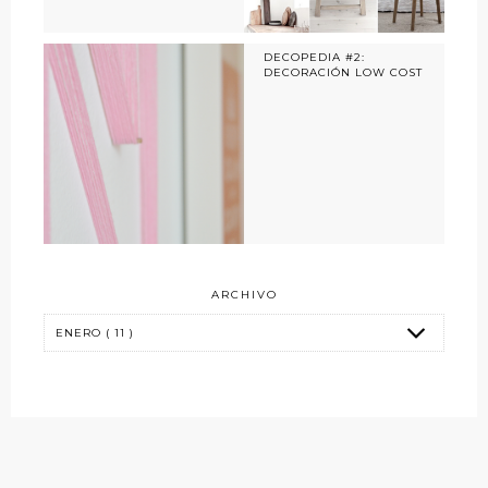
DECOPEDIA #2:
DECORACIÓN LOW COST
ARCHIVO