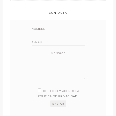
CONTACTA
MENSAJE
HE LEÍDO Y ACEPTO LA
POLÍTICA DE PRIVACIDAD
.