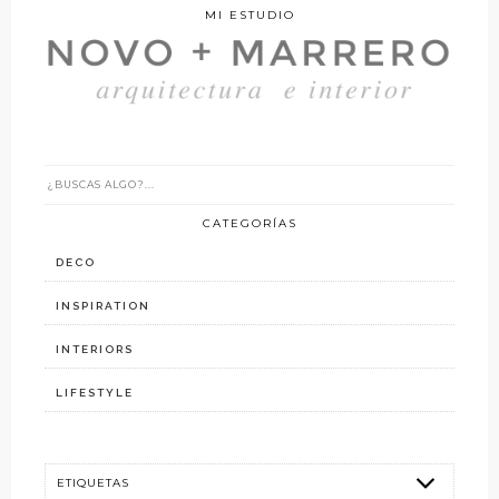
MI ESTUDIO
CATEGORÍAS
DECO
INSPIRATION
INTERIORS
LIFESTYLE