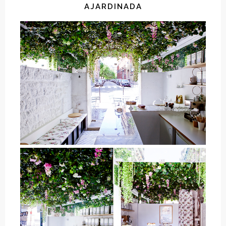
AJARDINADA