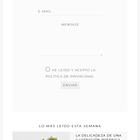
MENSAJE
HE LEÍDO Y ACEPTO LA
POLÍTICA DE PRIVACIDAD
.
LO MÁS LEÍDO ESTA SEMANA
LA DELICADEZA DE UNA
ILUSTRACIÓN BOTÁNICA