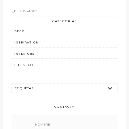
CATEGORÍAS
DECO
INSPIRATION
INTERIORS
LIFESTYLE
CONTACTA