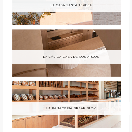
LA CASA SANTA TERESA
LA CÁLIDA CASA DE LOS ARCOS
LA PANADERÍA BREAK BLOK