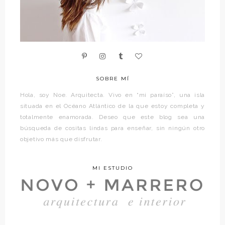
SOBRE MÍ
Hola, soy Noe. Arquitecta. Vivo en “mi paraíso”, una isla
situada en el Océano Atlántico de la que estoy completa y
totalmente enamorada. Deseo que este blog sea una
búsqueda de cositas lindas para enseñar, sin ningún otro
objetivo más que disfrutar.
MI ESTUDIO