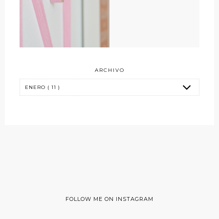
ARCHIVO
FOLLOW ME ON INSTAGRAM