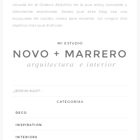
situada en el Océano Atlántico de la que estoy completa y
totalmente enamorada. Deseo que este blog sea una
búsqueda de cositas lindas para enseñar, sin ningún otro
objetivo más que disfrutar.
MI ESTUDIO
CATEGORÍAS
DECO
INSPIRATION
INTERIORS