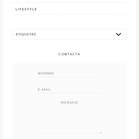
LIFESTYLE
CONTACTA
MENSAJE