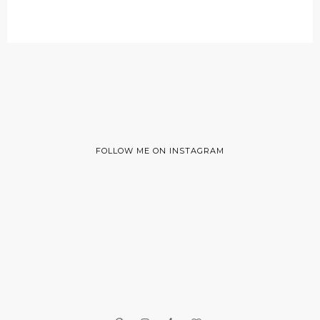
FOLLOW ME ON INSTAGRAM