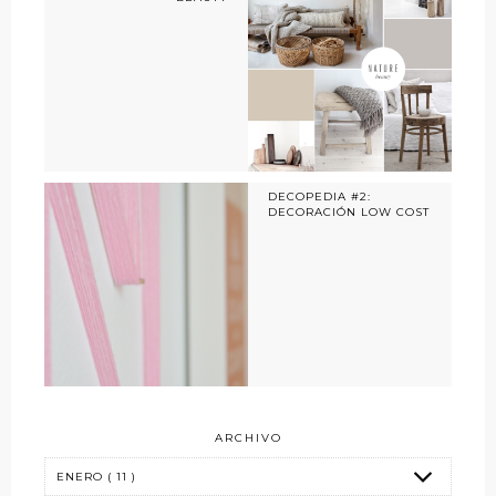
DECOPEDIA #2:
DECORACIÓN LOW COST
ARCHIVO