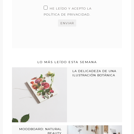
HE LEÍDO Y ACEPTO LA
POLÍTICA DE PRIVACIDAD
.
LO MÁS LEÍDO ESTA SEMANA
LA DELICADEZA DE UNA
ILUSTRACIÓN BOTÁNICA
MOODBOARD: NATURAL
BEAUTY