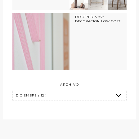
DECOPEDIA #2:
DECORACIÓN LOW COST
ARCHIVO