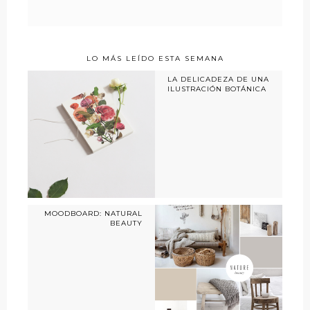
LO MÁS LEÍDO ESTA SEMANA
LA DELICADEZA DE UNA
ILUSTRACIÓN BOTÁNICA
MOODBOARD: NATURAL
BEAUTY