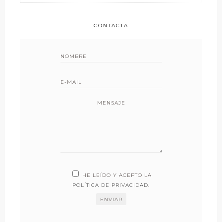
CONTACTA
MENSAJE
HE LEÍDO Y ACEPTO LA
POLÍTICA DE PRIVACIDAD
.