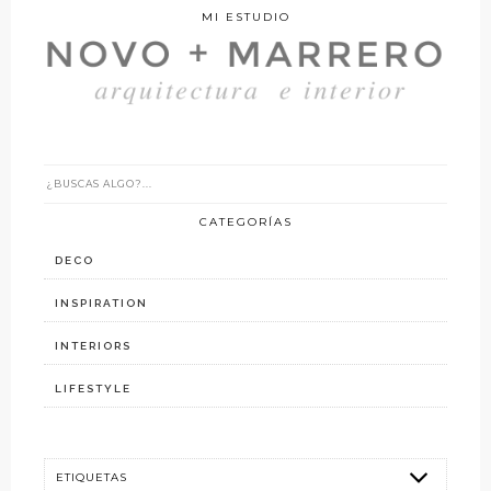
MI ESTUDIO
CATEGORÍAS
DECO
INSPIRATION
INTERIORS
LIFESTYLE