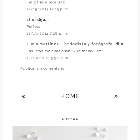
Feliz finde para ti tb.
12/19/2014 12:15 p. m.
she.
dijo...
Perfect.
12/19/2014 7:28 p. m.
Lucía Martínez - Periodista y fotógrafa.
dijo...
Las latas me apasionan. Qué maravilla!!!
12/20/2014 5:50 p. m.
Publicar un comentario
HOME
AUTORA