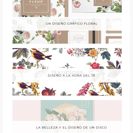
UN DISEÑO GRÁFICO FLORAL
DISEÑO A LA HORA DEL TÉ
LA BELLEZA Y EL DISEÑO DE UN DISCO