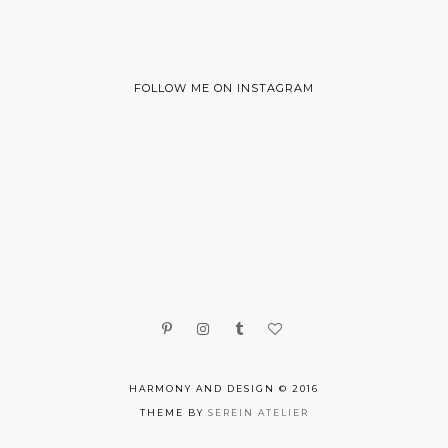
FOLLOW ME ON INSTAGRAM
HARMONY AND DESIGN © 2016
THEME BY
SEREIN ATELIER