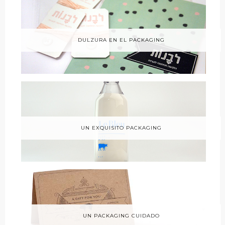
DULZURA EN EL PACKAGING
UN EXQUISITO PACKAGING
UN PACKAGING CUIDADO