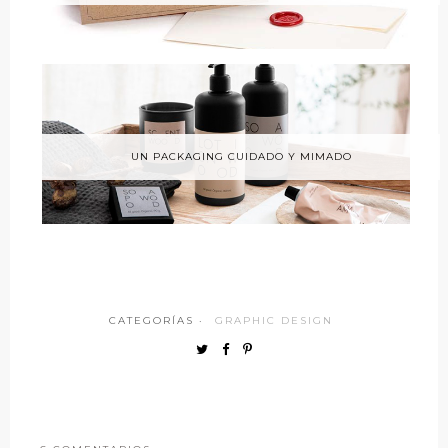
UN PACKAGING CUIDADO Y MIMADO
CATEGORÍAS ·
GRAPHIC DESIGN