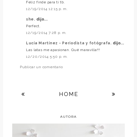
Feliz finde para ti tb.
12/19/2014 12:15 p. m.
she.
dijo...
Perfect.
12/19/2014 7:28 p. m.
Lucía Martínez - Periodista y fotógrafa.
dijo...
Las latas me apasionan. Qué maravilla!!!
12/20/2014 5:50 p. m.
Publicar un comentario
HOME
AUTORA