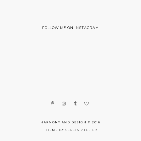
FOLLOW ME ON INSTAGRAM
HARMONY AND DESIGN © 2016
THEME BY
SEREIN ATELIER