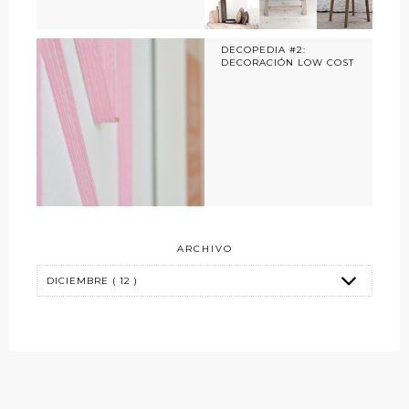
DECOPEDIA #2:
DECORACIÓN LOW COST
ARCHIVO