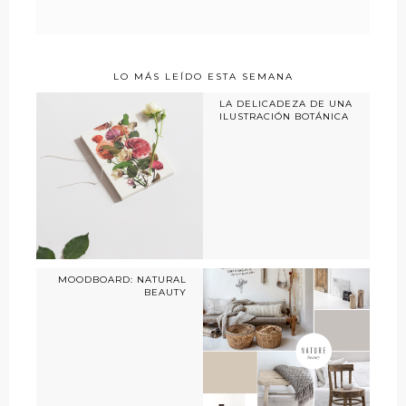
LO MÁS LEÍDO ESTA SEMANA
LA DELICADEZA DE UNA
ILUSTRACIÓN BOTÁNICA
MOODBOARD: NATURAL
BEAUTY