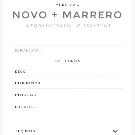
MI ESTUDIO
CATEGORÍAS
DECO
INSPIRATION
INTERIORS
LIFESTYLE