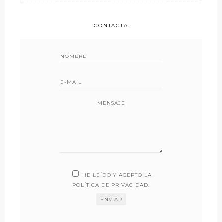
CONTACTA
MENSAJE
HE LEÍDO Y ACEPTO LA
POLÍTICA DE PRIVACIDAD
.