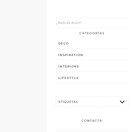
CATEGORÍAS
DECO
INSPIRATION
INTERIORS
LIFESTYLE
CONTACTA