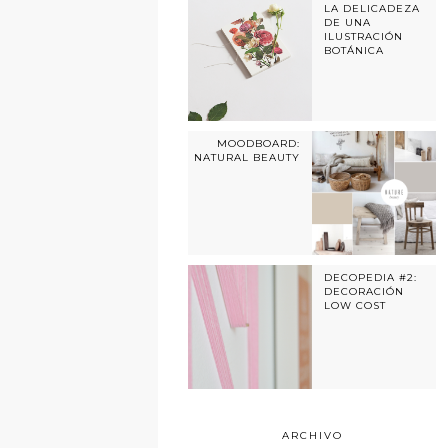
LA DELICADEZA
DE UNA
ILUSTRACIÓN
BOTÁNICA
MOODBOARD:
NATURAL BEAUTY
DECOPEDIA #2:
DECORACIÓN
LOW COST
ARCHIVO