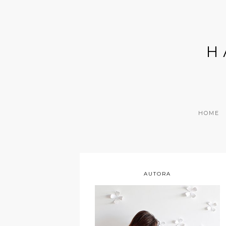
H
HOME
AUTORA