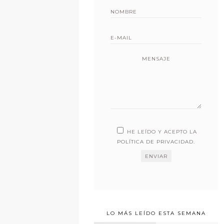
MENSAJE
HE LEÍDO Y ACEPTO LA
POLÍTICA DE PRIVACIDAD
.
LO MÁS LEÍDO ESTA SEMANA