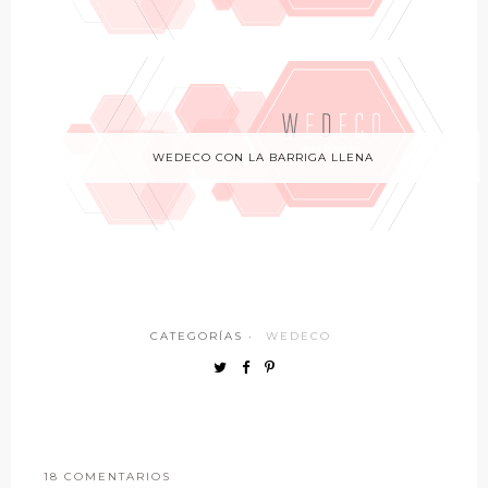
WEDECO CON LA BARRIGA LLENA
CATEGORÍAS ·
WEDECO
18 COMENTARIOS