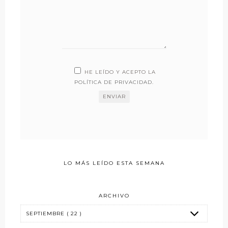
HE LEÍDO Y ACEPTO LA
POLÍTICA DE PRIVACIDAD
.
LO MÁS LEÍDO ESTA SEMANA
ARCHIVO