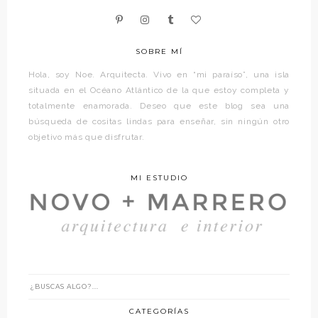
SOBRE MÍ
Hola, soy Noe. Arquitecta. Vivo en “mi paraíso”, una isla
situada en el Océano Atlántico de la que estoy completa y
totalmente enamorada. Deseo que este blog sea una
búsqueda de cositas lindas para enseñar, sin ningún otro
objetivo más que disfrutar.
MI ESTUDIO
CATEGORÍAS