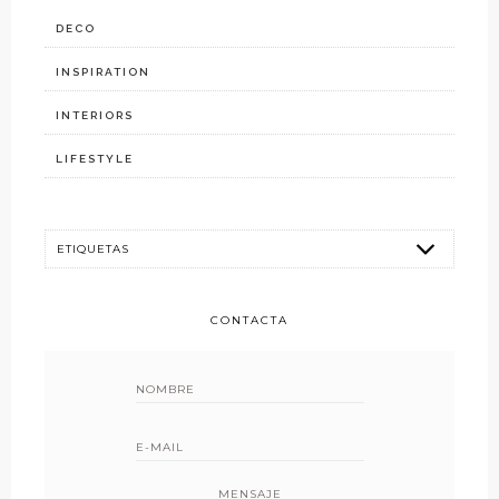
DECO
INSPIRATION
INTERIORS
LIFESTYLE
CONTACTA
MENSAJE