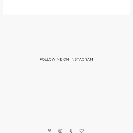
FOLLOW ME ON INSTAGRAM