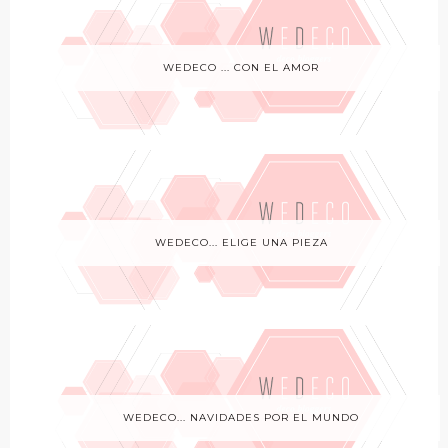
WEDECO ... CON EL AMOR
WEDECO... ELIGE UNA PIEZA
WEDECO... NAVIDADES POR EL MUNDO