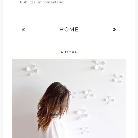
Publicar un comentario
HOME
AUTORA