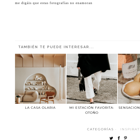
me digáis que estas fotografías no enamoran
TAMBIÉN TE PUEDE INTERESAR...
LA CASA OLARIA
MI ESTACIÓN FAVORITA:
SENSACION
OTOÑO
CATEGORÍAS ·
INSPIRA