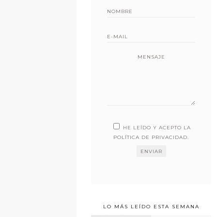
MENSAJE
HE LEÍDO Y ACEPTO LA
POLÍTICA DE PRIVACIDAD
.
LO MÁS LEÍDO ESTA SEMANA