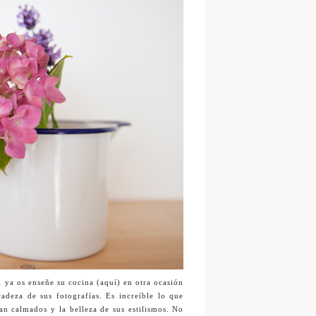
,
ya os enseñe su cocina (aquí) en otra ocasión
adeza de sus fotografías. Es increíble lo que
tan calmados y la belleza de sus estilismos. No