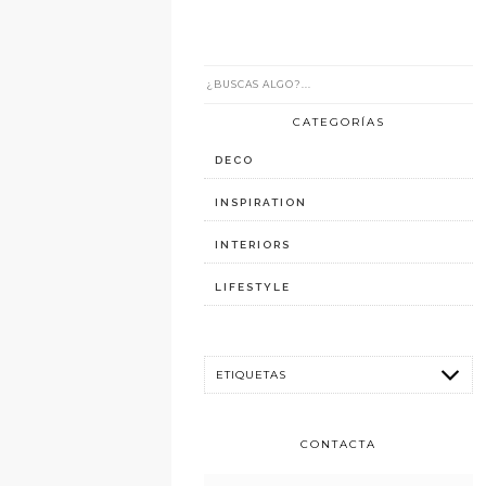
CATEGORÍAS
DECO
INSPIRATION
INTERIORS
LIFESTYLE
CONTACTA