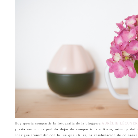
Hoy quería compartir la fotografía de la bloggera
AURÉLIE LÉCUYER
y esta vez no he podido dejar de compartir la sutileza, mimo y delic
consigue transmitir con la luz que utiliza, la combinación de colores 