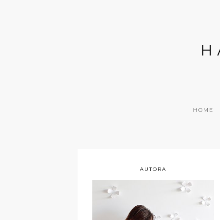
H
HOME
AUTORA