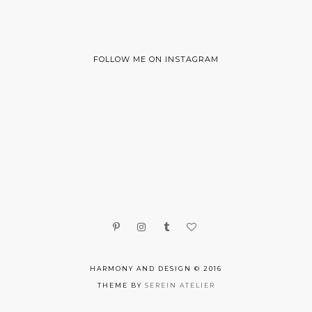
FOLLOW ME ON INSTAGRAM
HARMONY AND DESIGN © 2016
THEME BY
SEREIN ATELIER