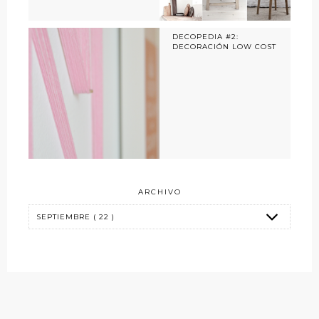
DECOPEDIA #2:
DECORACIÓN LOW COST
ARCHIVO