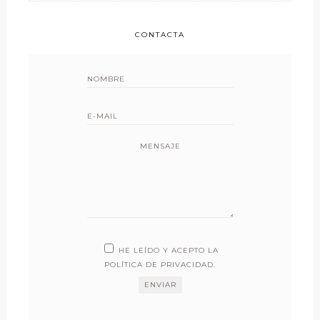
CONTACTA
MENSAJE
HE LEÍDO Y ACEPTO LA
POLÍTICA DE PRIVACIDAD
.