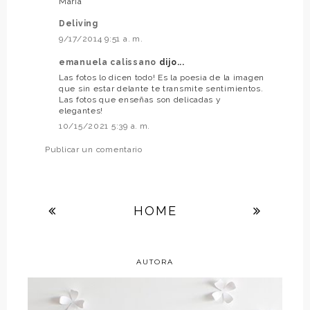
Maria
Deliving
9/17/2014 9:51 a. m.
emanuela calissano
dijo...
Las fotos lo dicen todo! Es la poesia de la imagen
que sin estar delante te transmite sentimientos.
Las fotos que enseñas son delicadas y
elegantes!
10/15/2021 5:39 a. m.
Publicar un comentario
HOME
AUTORA