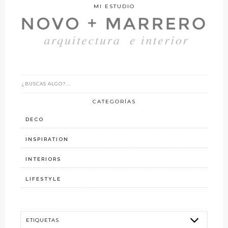
MI ESTUDIO
CATEGORÍAS
DECO
INSPIRATION
INTERIORS
LIFESTYLE