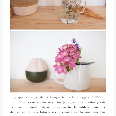
Hoy quería compartir la fotografía de la bloggera
AURÉLIE
LÉCUYER,
ya os enseñe su cocina (aquí) en otra ocasión y esta
vez no he podido dejar de compartir la sutileza, mimo y
delicadeza de sus fotografías. Es increíble lo que consigue