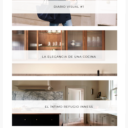
DIARIO VISUAL #1
LA ELEGANCIA DE UNA COCINA
EL ÍNTIMO REFUGIO INNESS