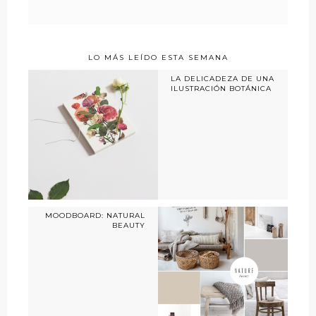
LO MÁS LEÍDO ESTA SEMANA
LA DELICADEZA DE UNA
ILUSTRACIÓN BOTÁNICA
MOODBOARD: NATURAL
BEAUTY