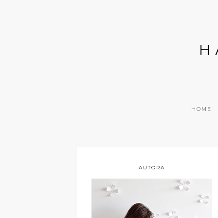
H
HOME
AUTORA