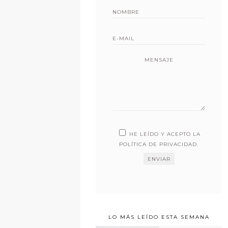
MENSAJE
HE LEÍDO Y ACEPTO LA
POLÍTICA DE PRIVACIDAD
.
LO MÁS LEÍDO ESTA SEMANA