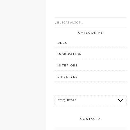
CATEGORÍAS
DECO
INSPIRATION
INTERIORS
LIFESTYLE
CONTACTA