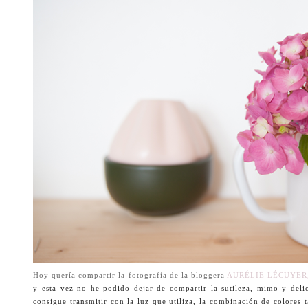
Hoy quería compartir la fotografía de la bloggera
AURÉLIE LÉCUYER
y esta vez no he podido dejar de compartir la sutileza, mimo y delic
consigue transmitir con la luz que utiliza, la combinación de colores 