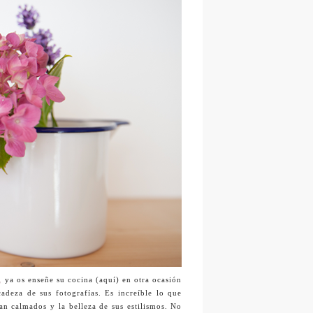
,
ya os enseñe su cocina (aquí) en otra ocasión
adeza de sus fotografías. Es increíble lo que
tan calmados y la belleza de sus estilismos. No