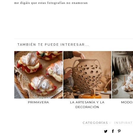
me digáis que estas fotografías no enamoran
TAMBIÉN TE PUEDE INTERESAR...
PRIMAVERA
LA ARTESANÍA Y LA
MODO:
DECORACIÓN
CATEGORÍAS ·
INSPIRA