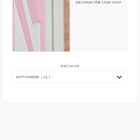
DECORACIÓN LOW COST
ARCHIVO