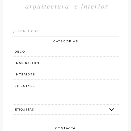
CATEGORÍAS
DECO
INSPIRATION
INTERIORS
LIFESTYLE
CONTACTA