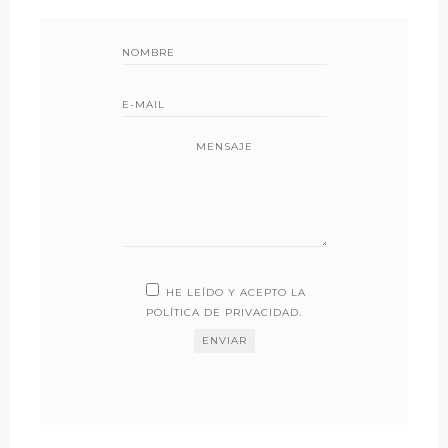
MENSAJE
HE LEÍDO Y ACEPTO LA
POLÍTICA DE PRIVACIDAD
.