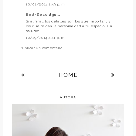
10/01/2014 1:59 p. m.
Bird-Deco
dijo...
Si al final, los detalles son los que importan, y
los que te dan la personalidad a tu espacio. Un
saludo!
10/19/2014 4:41 p. m.
Publicar un comentario
HOME
AUTORA