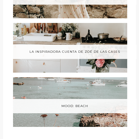
LA INSPIRADORA CUENTA DE ZOÉ DE LAS CASES
MOOD: BEACH