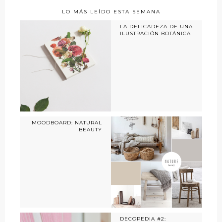
LO MÁS LEÍDO ESTA SEMANA
LA DELICADEZA DE UNA
ILUSTRACIÓN BOTÁNICA
MOODBOARD: NATURAL
BEAUTY
DECOPEDIA #2: