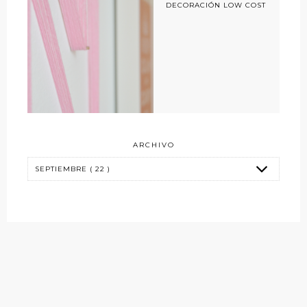
DECORACIÓN LOW COST
ARCHIVO