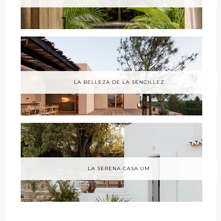
LA BELLEZA DE LA SENCILLEZ
LA SERENA CASA UM