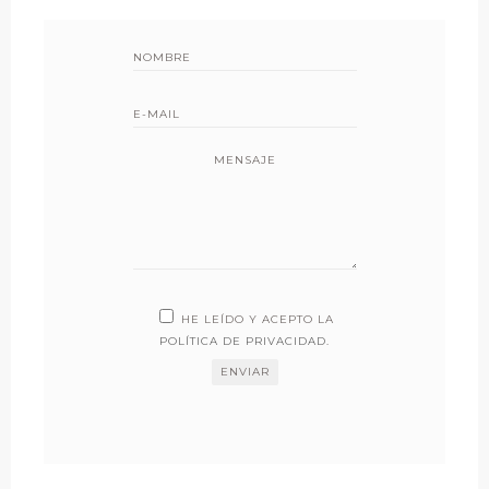
MENSAJE
HE LEÍDO Y ACEPTO LA
POLÍTICA DE PRIVACIDAD
.