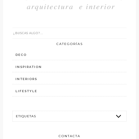
CATEGORÍAS
DECO
INSPIRATION
INTERIORS
LIFESTYLE
CONTACTA