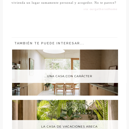
vivienda un lugar sumamente personal y acogedor. No te parece?
vía: ourgatheredhome
TAMBIÉN TE PUEDE INTERESAR...
UNA CASA CON CARÁCTER
LA CASA DE VACACIONES ARECA