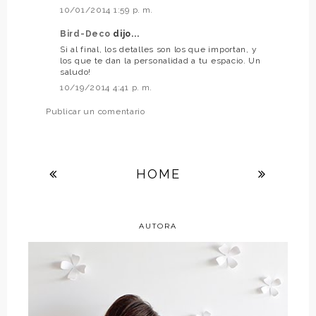
10/01/2014 1:59 p. m.
Bird-Deco
dijo...
Si al final, los detalles son los que importan, y
los que te dan la personalidad a tu espacio. Un
saludo!
10/19/2014 4:41 p. m.
Publicar un comentario
HOME
AUTORA