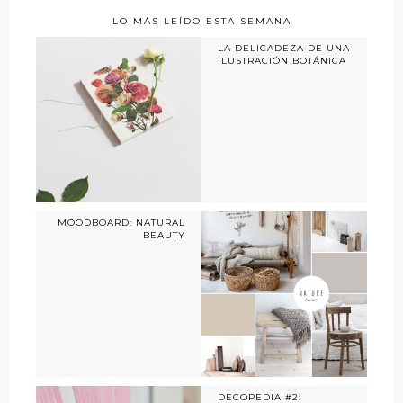
LO MÁS LEÍDO ESTA SEMANA
LA DELICADEZA DE UNA
ILUSTRACIÓN BOTÁNICA
MOODBOARD: NATURAL
BEAUTY
DECOPEDIA #2: