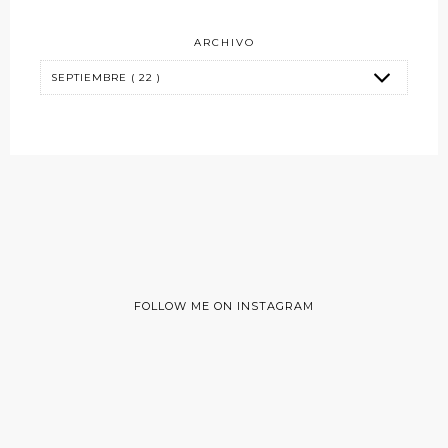
ARCHIVO
FOLLOW ME ON INSTAGRAM