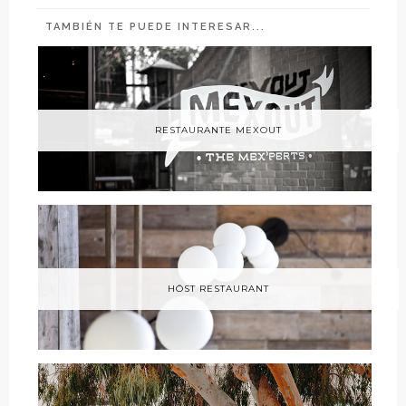
TAMBIÉN TE PUEDE INTERESAR...
RESTAURANTE MEXOUT
HÖST RESTAURANT