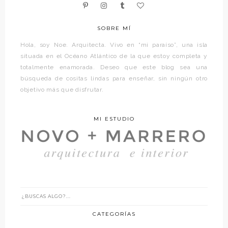
SOBRE MÍ
Hola, soy Noe. Arquitecta. Vivo en “mi paraíso”, una isla
situada en el Océano Atlántico de la que estoy completa y
totalmente enamorada. Deseo que este blog sea una
búsqueda de cositas lindas para enseñar, sin ningún otro
objetivo más que disfrutar.
MI ESTUDIO
CATEGORÍAS