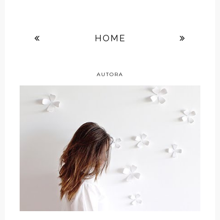
HOME
AUTORA