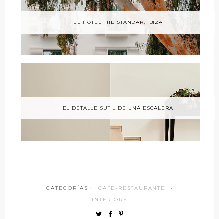
EL HOTEL THE STANDAR, IBIZA
EL DETALLE SUTIL DE UNA ESCALERA
CATEGORÍAS ·
CAFE-RESTAURANTE
·
INTERIORS