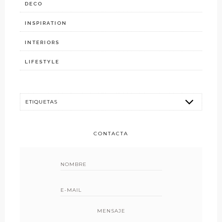
DECO
INSPIRATION
INTERIORS
LIFESTYLE
CONTACTA
MENSAJE