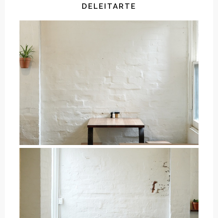
DELEITARTE