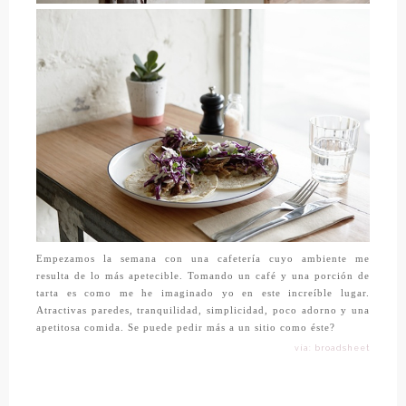
Empezamos la semana con una cafetería cuyo ambiente me
resulta de lo más apetecible. Tomando un café y una porción de
tarta es como me he imaginado yo en este increíble lugar.
Atractivas paredes, tranquilidad, simplicidad, poco adorno y una
apetitosa comida. Se puede pedir más a un sitio como éste?
vía: broadsheet