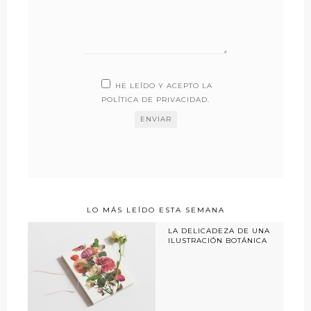
HE LEÍDO Y ACEPTO LA
POLÍTICA DE PRIVACIDAD
.
LO MÁS LEÍDO ESTA SEMANA
LA DELICADEZA DE UNA
ILUSTRACIÓN BOTÁNICA