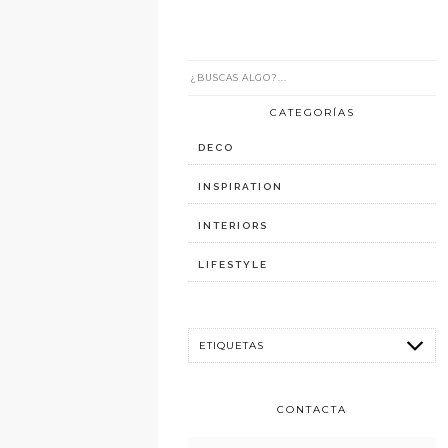
CATEGORÍAS
DECO
INSPIRATION
INTERIORS
LIFESTYLE
CONTACTA