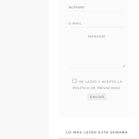
MENSAJE
HE LEÍDO Y ACEPTO LA
POLÍTICA DE PRIVACIDAD
.
LO MÁS LEÍDO ESTA SEMANA