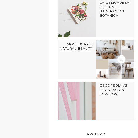
LA DELICADEZA
DE UNA
ILUSTRACIÓN
BOTÁNICA
MOODBOARD:
NATURAL BEAUTY
DECOPEDIA #2:
DECORACIÓN
LOW COST
ARCHIVO