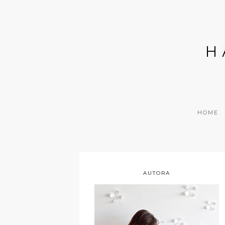
H
HOME
AUTORA