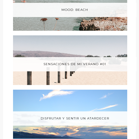
MOOD: BEACH
SENSACIONES DE MI VERANO #01
DISFRUTAR Y SENTIR UN ATARDECER