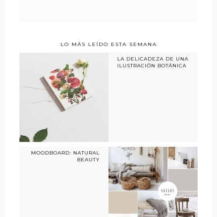
LO MÁS LEÍDO ESTA SEMANA
LA DELICADEZA DE UNA
ILUSTRACIÓN BOTÁNICA
MOODBOARD: NATURAL
BEAUTY