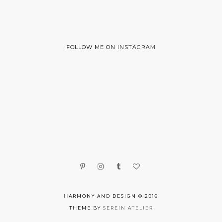
FOLLOW ME ON INSTAGRAM
HARMONY AND DESIGN © 2016
THEME BY
SEREIN ATELIER