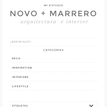
MI ESTUDIO
CATEGORÍAS
DECO
INSPIRATION
INTERIORS
LIFESTYLE