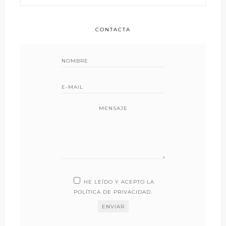
CONTACTA
MENSAJE
HE LEÍDO Y ACEPTO LA
POLÍTICA DE PRIVACIDAD
.