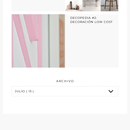
DECOPEDIA #2:
DECORACIÓN LOW COST
ARCHIVO