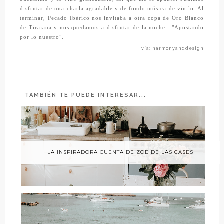
disfrutar de una charla agradable y de fondo música de vinilo. Al
terminar,
Pecado Ibérico
nos invitaba a otra copa de
Oro Blanco
de Tirajana
y nos quedamos a disfrutar de la noche. ."Apostando
por lo nuestro".
vía: harmonyanddesign
TAMBIÉN TE PUEDE INTERESAR...
LA INSPIRADORA CUENTA DE ZOÉ DE LAS CASES