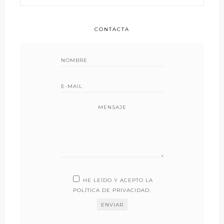
CONTACTA
MENSAJE
HE LEÍDO Y ACEPTO LA
POLÍTICA DE PRIVACIDAD
.