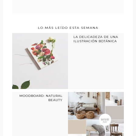
LO MÁS LEÍDO ESTA SEMANA
LA DELICADEZA DE UNA
ILUSTRACIÓN BOTÁNICA
MOODBOARD: NATURAL
BEAUTY