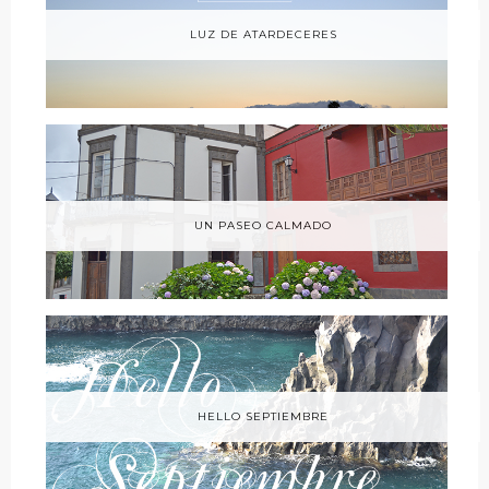
LUZ DE ATARDECERES
UN PASEO CALMADO
HELLO SEPTIEMBRE