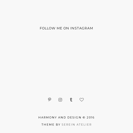
FOLLOW ME ON INSTAGRAM
HARMONY AND DESIGN © 2016
THEME BY
SEREIN ATELIER