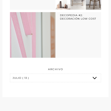
DECOPEDIA #2:
DECORACIÓN LOW COST
ARCHIVO