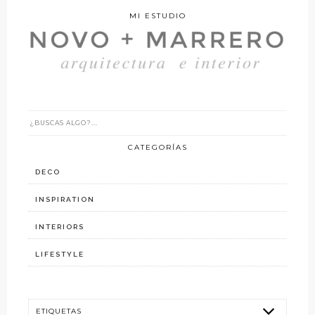
MI ESTUDIO
CATEGORÍAS
DECO
INSPIRATION
INTERIORS
LIFESTYLE