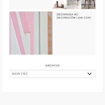
DECOPEDIA #2:
DECORACIÓN LOW COST
ARCHIVO