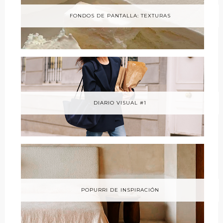
FONDOS DE PANTALLA: TEXTURAS
DIARIO VISUAL #1
POPURRI DE INSPIRACIÓN