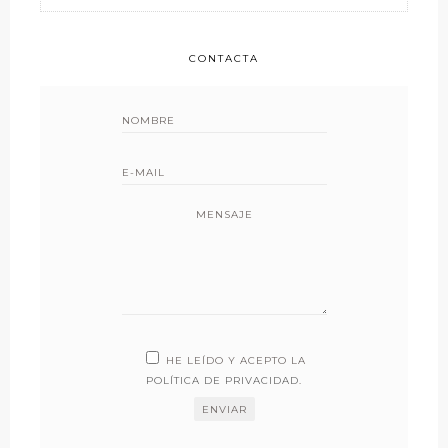
CONTACTA
MENSAJE
HE LEÍDO Y ACEPTO LA
POLÍTICA DE PRIVACIDAD
.