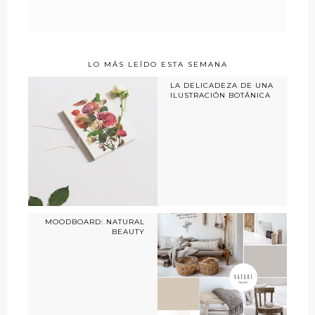
LO MÁS LEÍDO ESTA SEMANA
LA DELICADEZA DE UNA
ILUSTRACIÓN BOTÁNICA
MOODBOARD: NATURAL
BEAUTY