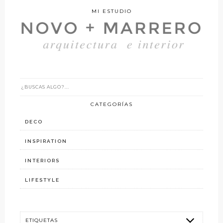
MI ESTUDIO
CATEGORÍAS
DECO
INSPIRATION
INTERIORS
LIFESTYLE