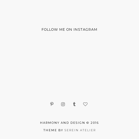
FOLLOW ME ON INSTAGRAM
HARMONY AND DESIGN © 2016
THEME BY
SEREIN ATELIER