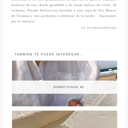
disfrutar de una charla agradable y de fondo música de vinilo. Al
terminar,
Pecado Ibérico
nos invitaba a otra copa de
Oro Blanco
de Tirajana
y nos quedamos a disfrutar de la noche. ."Apostando
por lo nuestro".
vía: harmonyanddesign
TAMBIÉN TE PUEDE INTERESAR...
DIARIO VISUAL #2