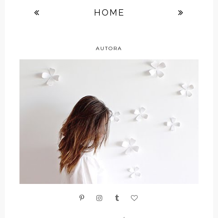
HOME
AUTORA