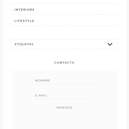
INTERIORS
LIFESTYLE
CONTACTA
MENSAJE