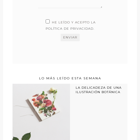
HE LEÍDO Y ACEPTO LA
POLÍTICA DE PRIVACIDAD
.
LO MÁS LEÍDO ESTA SEMANA
LA DELICADEZA DE UNA
ILUSTRACIÓN BOTÁNICA