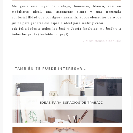
Me gusta este lugar de trabajo, luminoso, blanco, con un
mobiliario ideal, una imponente altura y una tremenda
confortabilidad que consigue transmitir. Pocos elementos pero los
justos para generar ese espacio ideal para sentir y crear.
pd: felicidades a todos los José y Josefa (incluido mi José) y a
todos los papás (incluido mi papi)
vía: smittenstudioonline
TAMBIÉN TE PUEDE INTERESAR...
IDEAS PARA ESPACIOS DE TRABAJO