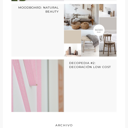
MOODBOARD: NATURAL
BEAUTY
DECOPEDIA #2:
DECORACIÓN LOW COST
ARCHIVO