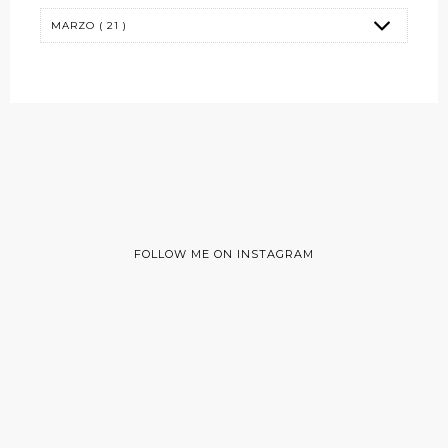
FOLLOW ME ON INSTAGRAM