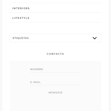
INTERIORS
LIFESTYLE
CONTACTA
MENSAJE