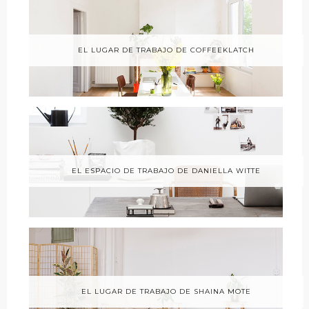
EL LUGAR DE TRABAJO DE COFFEEKLATCH
EL ESPACIO DE TRABAJO DE DANIELLA WITTE
EL LUGAR DE TRABAJO DE SHAINA MOTE