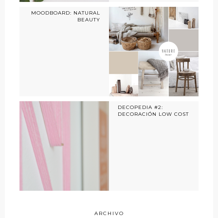
MOODBOARD: NATURAL
BEAUTY
DECOPEDIA #2:
DECORACIÓN LOW COST
ARCHIVO