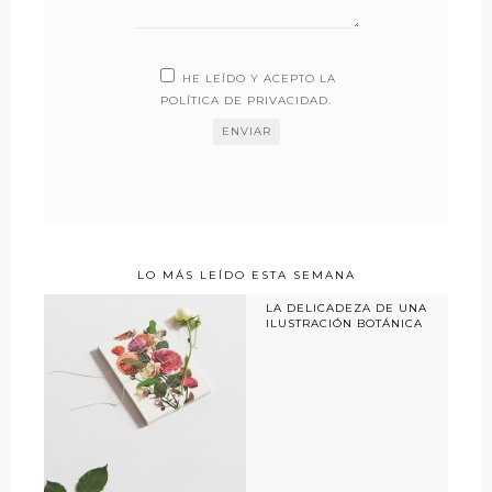
HE LEÍDO Y ACEPTO LA
POLÍTICA DE PRIVACIDAD
.
LO MÁS LEÍDO ESTA SEMANA
LA DELICADEZA DE UNA
ILUSTRACIÓN BOTÁNICA