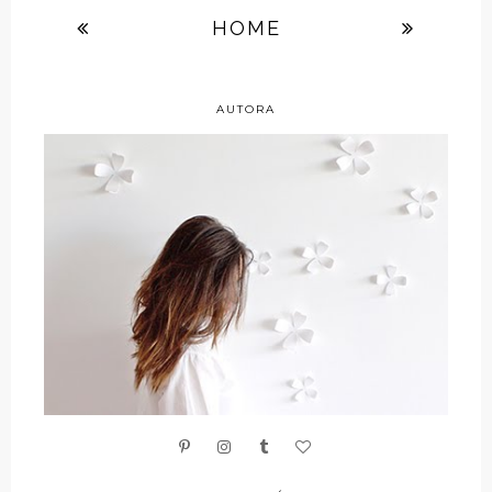
HOME
AUTORA