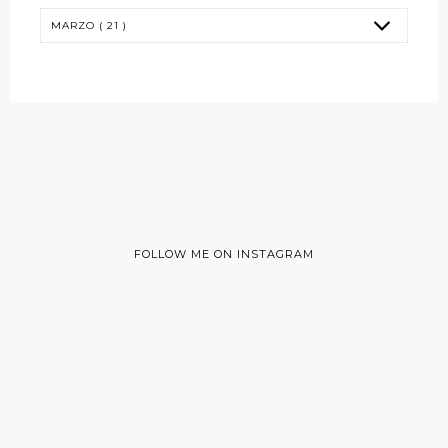
FOLLOW ME ON INSTAGRAM