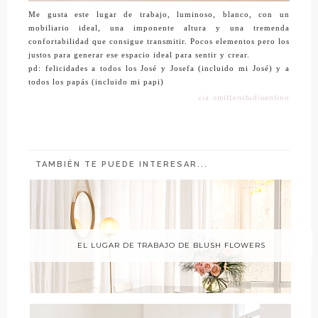
Me gusta este lugar de trabajo, luminoso, blanco, con un
mobiliario ideal, una imponente altura y una tremenda
confortabilidad que consigue transmitir. Pocos elementos pero los
justos para generar ese espacio ideal para sentir y crear.
pd: felicidades a todos los José y Josefa (incluido mi José) y a
todos los papás (incluido mi papi)
vía: smittenstudioonline
TAMBIÉN TE PUEDE INTERESAR...
EL LUGAR DE TRABAJO DE BLUSH FLOWERS