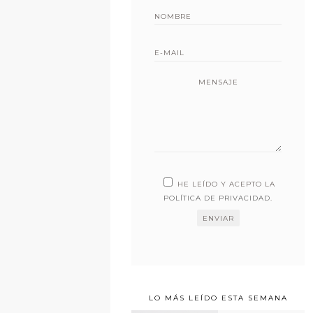
MENSAJE
HE LEÍDO Y ACEPTO LA
POLÍTICA DE PRIVACIDAD
.
LO MÁS LEÍDO ESTA SEMANA