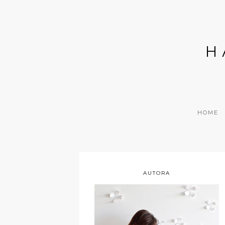
H
HOME
AUTORA