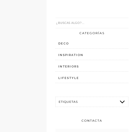
CATEGORÍAS
DECO
INSPIRATION
INTERIORS
LIFESTYLE
CONTACTA