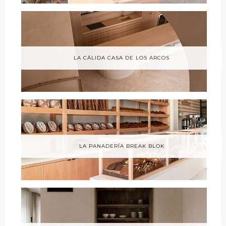
LA CÁLIDA CASA DE LOS ARCOS
LA PANADERÍA BREAK BLOK