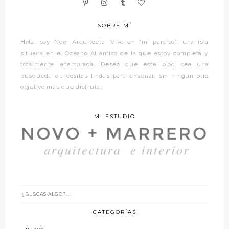
SOBRE MÍ
Hola, soy Noe. Arquitecta. Vivo en “mi paraíso”, una isla
situada en el Océano Atlántico de la que estoy completa y
totalmente enamorada. Deseo que este blog sea una
búsqueda de cositas lindas para enseñar, sin ningún otro
objetivo más que disfrutar.
MI ESTUDIO
CATEGORÍAS