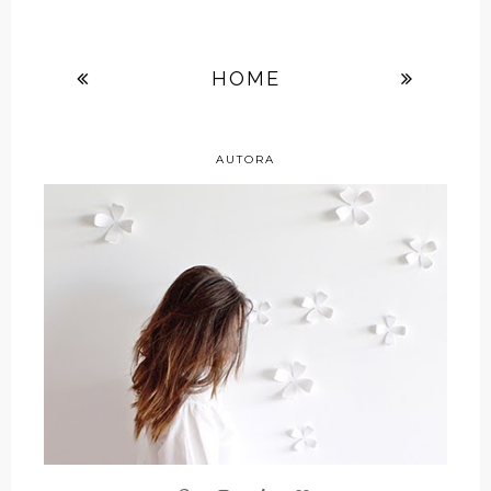
HOME
AUTORA