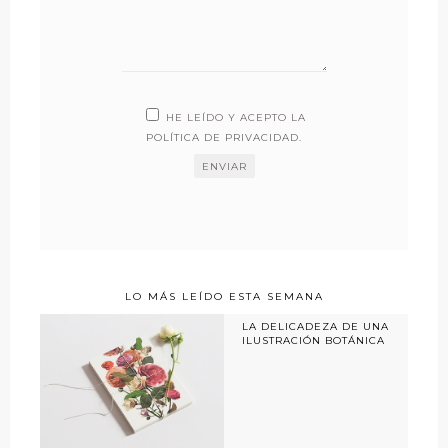
HE LEÍDO Y ACEPTO LA
POLÍTICA DE PRIVACIDAD
.
LO MÁS LEÍDO ESTA SEMANA
LA DELICADEZA DE UNA
ILUSTRACIÓN BOTÁNICA