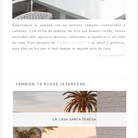
Empezamos la semana con un interior cómodo, confortable y
calentito. Con el fin de semana tan frío que hemos vivido, (nieve
incluida) sólo apetecía mantita, ambientes acogedores y no salir
de casa. Este ejemplo de
DANIELLA WITTE
es ideal y perfecto,
para días en los que el mal tiempo te impide salir de casa.
vía: daniellawitte
TAMBIÉN TE PUEDE INTERESAR...
LA CASA SANTA TERESA