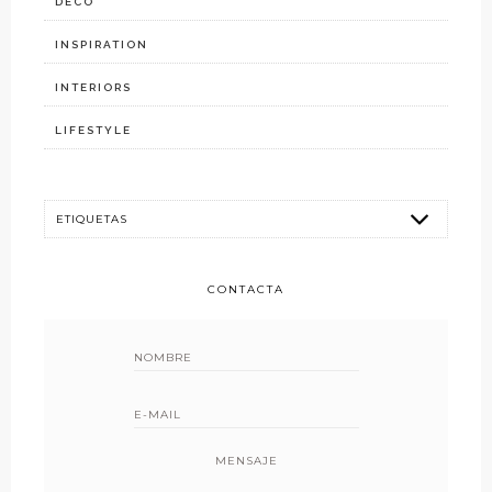
DECO
INSPIRATION
INTERIORS
LIFESTYLE
CONTACTA
MENSAJE