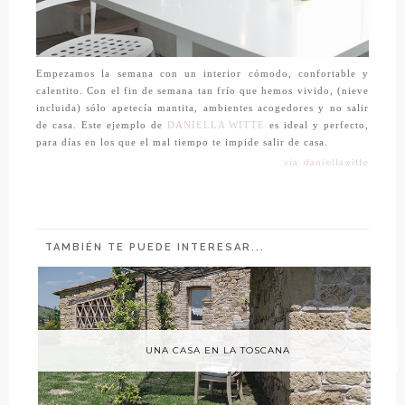
Empezamos la semana con un interior cómodo, confortable y
calentito. Con el fin de semana tan frío que hemos vivido, (nieve
incluida) sólo apetecía mantita, ambientes acogedores y no salir
de casa. Este ejemplo de
DANIELLA WITTE
es ideal y perfecto,
para días en los que el mal tiempo te impide salir de casa.
vía: daniellawitte
TAMBIÉN TE PUEDE INTERESAR...
UNA CASA EN LA TOSCANA