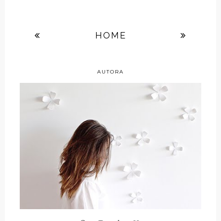
HOME
AUTORA