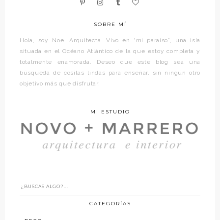
SOBRE MÍ
Hola, soy Noe. Arquitecta. Vivo en “mi paraíso”, una isla
situada en el Océano Atlántico de la que estoy completa y
totalmente enamorada. Deseo que este blog sea una
búsqueda de cositas lindas para enseñar, sin ningún otro
objetivo más que disfrutar.
MI ESTUDIO
CATEGORÍAS