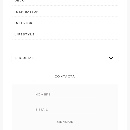
DECO
INSPIRATION
INTERIORS
LIFESTYLE
CONTACTA
MENSAJE