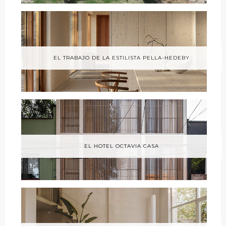
EL TRABAJO DE LA ESTILISTA PELLA-HEDEBY
EL HOTEL OCTAVIA CASA