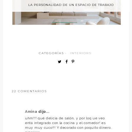
LA PERSONALIDAD DE UN ESPACIO DE TRABAJO
CATEGORÍAS ·
INTERIORS
22 COMENTARIOS
Amina
dijo...
uhm!!! qué delicia de salón, y por loq ue veo
entá integrado con la cocina y el comedor! es
muy muy cuco!!! Y decorado con poquito dinero.