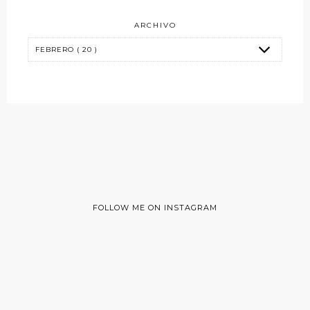
ARCHIVO
FOLLOW ME ON INSTAGRAM