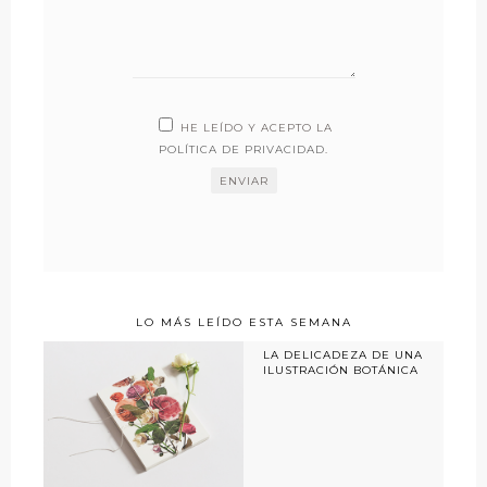
HE LEÍDO Y ACEPTO LA
POLÍTICA DE PRIVACIDAD
.
LO MÁS LEÍDO ESTA SEMANA
LA DELICADEZA DE UNA
ILUSTRACIÓN BOTÁNICA