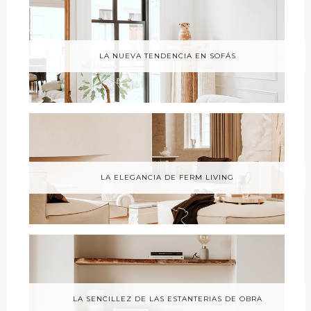
LA NUEVA TENDENCIA EN SOFÁS
LA ELEGANCIA DE FERM LIVING
LA SENCILLEZ DE LAS ESTANTERIAS DE OBRA