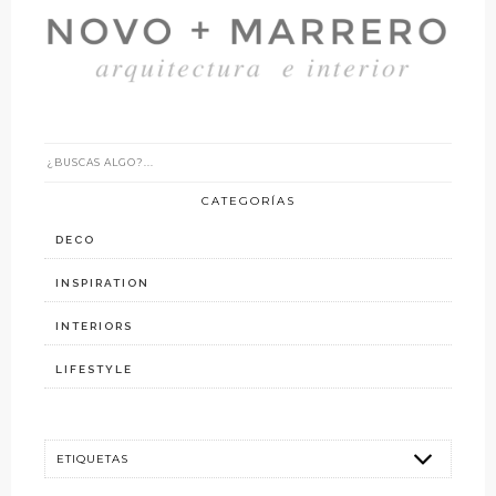
CATEGORÍAS
DECO
INSPIRATION
INTERIORS
LIFESTYLE