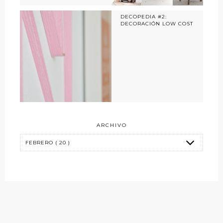
DECOPEDIA #2:
DECORACIÓN LOW COST
ARCHIVO