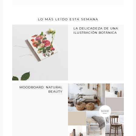
LO MÁS LEÍDO ESTA SEMANA
LA DELICADEZA DE UNA
ILUSTRACIÓN BOTÁNICA
MOODBOARD: NATURAL
BEAUTY