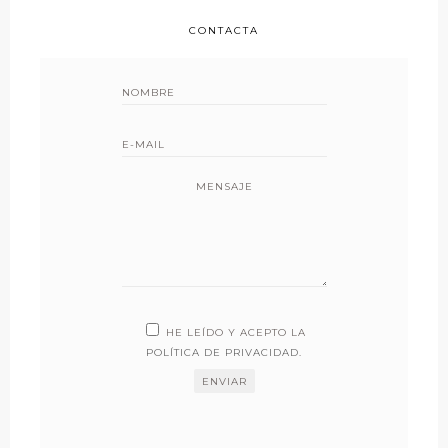
CONTACTA
MENSAJE
HE LEÍDO Y ACEPTO LA
POLÍTICA DE PRIVACIDAD
.