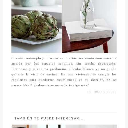
Cuando contemplo y observo un interior
me siento enormemente
atraída por los espacios sencillos, sin mucha decoración,
luminosos y si encima predomina el color blanco ya no puedo
quitarle la vista de encima. En esta vivienda, se cumple los
requisitos para quedarme ensimismada en su interior, no os
parece ideal? Realmente se necesitaría algo más?
vía: mikaelcreative
TAMBIÉN TE PUEDE INTERESAR...