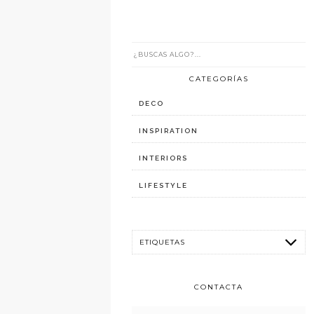
CATEGORÍAS
DECO
INSPIRATION
INTERIORS
LIFESTYLE
CONTACTA