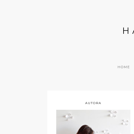
H
HOME
AUTORA