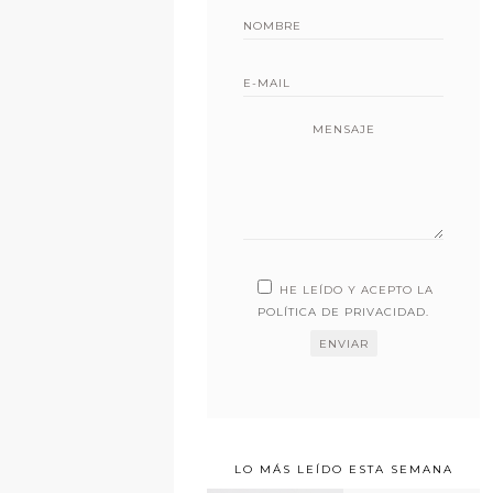
MENSAJE
HE LEÍDO Y ACEPTO LA
POLÍTICA DE PRIVACIDAD
.
LO MÁS LEÍDO ESTA SEMANA