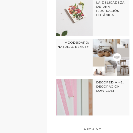
LA DELICADEZA
DE UNA
ILUSTRACIÓN
BOTÁNICA
MOODBOARD:
NATURAL BEAUTY
DECOPEDIA #2:
DECORACIÓN
LOW COST
ARCHIVO