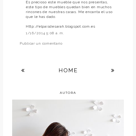
Es precioso este mueble que nos presentas,
este tipo de muebles quedan bien en muchos
rincones de nuestras casas. Me encanta el uso
que le has dado.
Http://elpaisdesarah.blogspot.com.es
1/16/2014 5:08 a. m.
Publicar un comentario
HOME
AUTORA