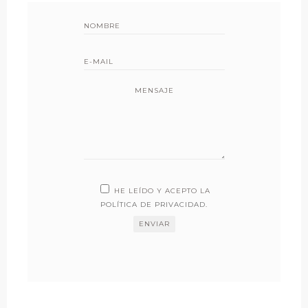
MENSAJE
HE LEÍDO Y ACEPTO LA
POLÍTICA DE PRIVACIDAD
.