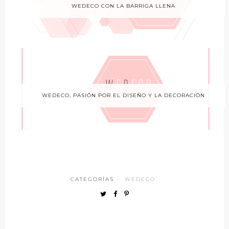
WEDECO CON LA BARRIGA LLENA
WEDECO, PASIÓN POR EL DISEÑO Y LA DECORACIÓN
CATEGORÍAS ·
WEDECO