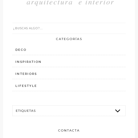
CATEGORÍAS
DECO
INSPIRATION
INTERIORS
LIFESTYLE
CONTACTA