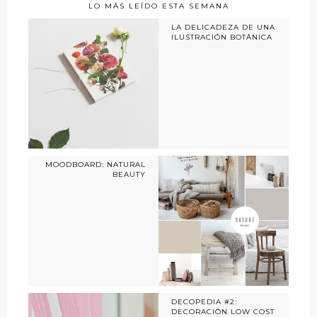
LO MÁS LEÍDO ESTA SEMANA
LA DELICADEZA DE UNA
ILUSTRACIÓN BOTÁNICA
MOODBOARD: NATURAL
BEAUTY
DECOPEDIA #2:
DECORACIÓN LOW COST