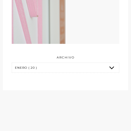
ARCHIVO