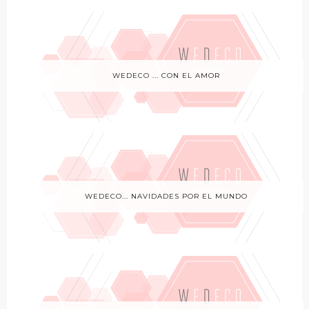
WEDECO ... CON EL AMOR
WEDECO... NAVIDADES POR EL MUNDO