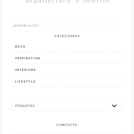
CATEGORÍAS
DECO
INSPIRATION
INTERIORS
LIFESTYLE
CONTACTA