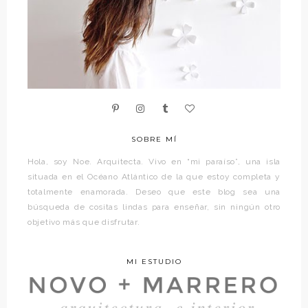
SOBRE MÍ
Hola, soy Noe. Arquitecta. Vivo en “mi paraíso”, una isla
situada en el Océano Atlántico de la que estoy completa y
totalmente enamorada. Deseo que este blog sea una
búsqueda de cositas lindas para enseñar, sin ningún otro
objetivo más que disfrutar.
MI ESTUDIO