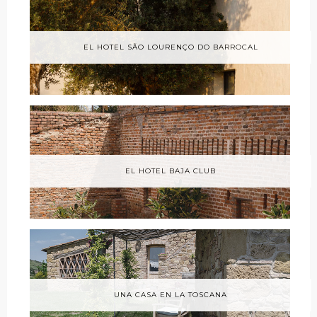
EL HOTEL SÃO LOURENÇO DO BARROCAL
EL HOTEL BAJA CLUB
UNA CASA EN LA TOSCANA