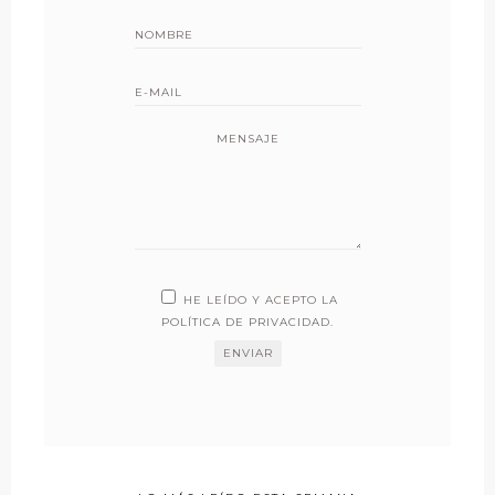
MENSAJE
HE LEÍDO Y ACEPTO LA
POLÍTICA DE PRIVACIDAD
.