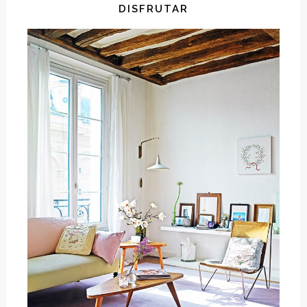
DISFRUTAR