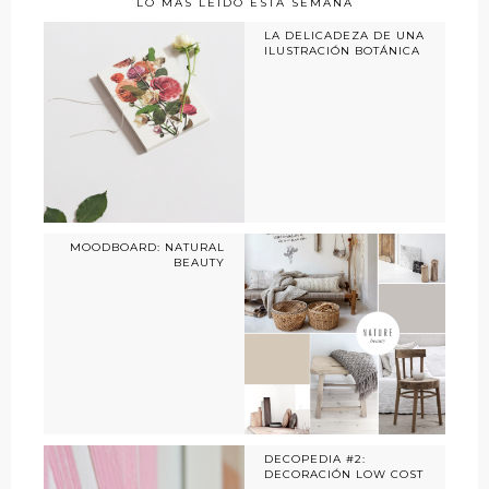
LO MÁS LEÍDO ESTA SEMANA
LA DELICADEZA DE UNA
ILUSTRACIÓN BOTÁNICA
MOODBOARD: NATURAL
BEAUTY
DECOPEDIA #2:
DECORACIÓN LOW COST