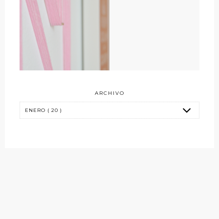
ARCHIVO