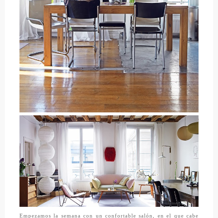
Empezamos la semana con un confortable salón, en el que cabe