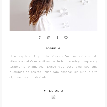
SOBRE MÍ
Hola, soy Noe. Arquitecta. Vivo en “mi paraíso”, una isla
situada en el Océano Atlántico de la que estoy completa y
totalmente enamorada. Deseo que este blog sea una
búsqueda de cositas lindas para enseñar, sin ningún otro
objetivo más que disfrutar.
MI ESTUDIO