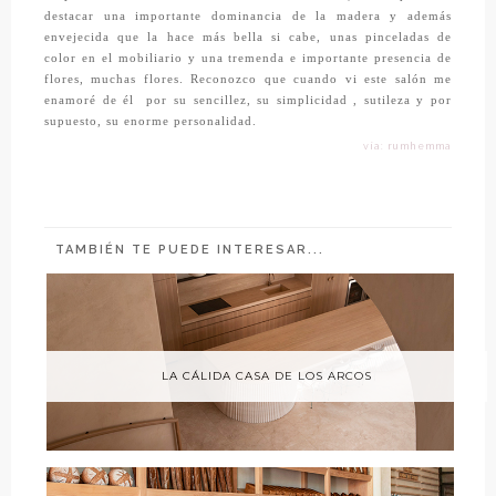
destacar una importante dominancia de la madera y además
envejecida que la hace más bella si cabe, unas pinceladas de
color en el mobiliario y una tremenda e importante presencia de
flores, muchas flores. Reconozco que cuando vi este salón me
enamoré de él
por su sencillez, su simplicidad , sutileza y por
supuesto, su enorme personalidad.
vía: rumhemma
TAMBIÉN TE PUEDE INTERESAR...
LA CÁLIDA CASA DE LOS ARCOS