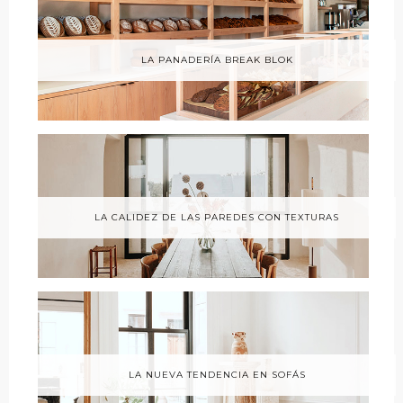
LA PANADERÍA BREAK BLOK
LA CALIDEZ DE LAS PAREDES CON TEXTURAS
LA NUEVA TENDENCIA EN SOFÁS