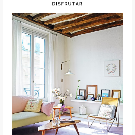
DISFRUTAR