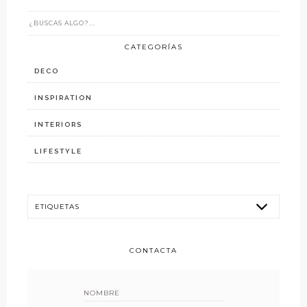
CATEGORÍAS
DECO
INSPIRATION
INTERIORS
LIFESTYLE
CONTACTA