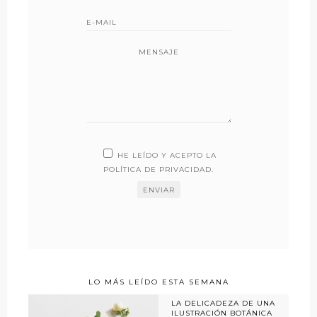
MENSAJE
HE LEÍDO Y ACEPTO LA
POLÍTICA DE PRIVACIDAD
.
LO MÁS LEÍDO ESTA SEMANA
LA DELICADEZA DE UNA
ILUSTRACIÓN BOTÁNICA