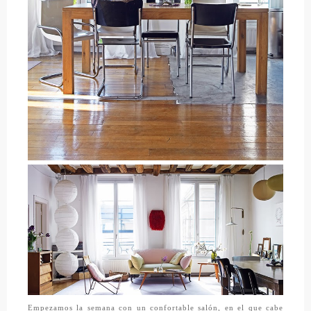
Empezamos la semana con un confortable salón, en el que cabe