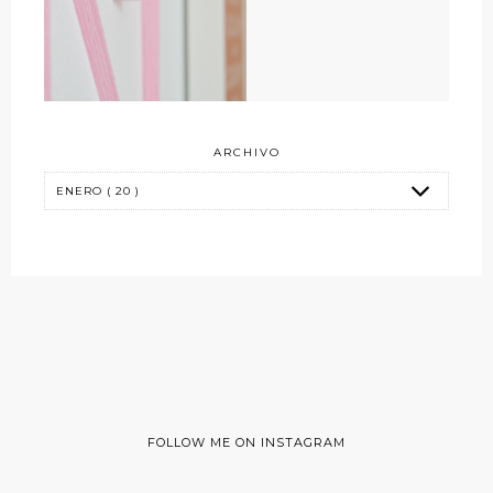
ARCHIVO
FOLLOW ME ON INSTAGRAM