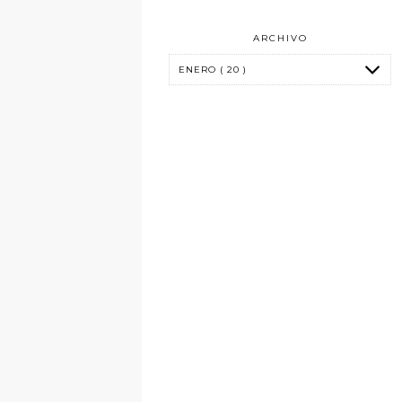
ARCHIVO