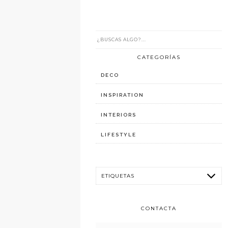
CATEGORÍAS
DECO
INSPIRATION
INTERIORS
LIFESTYLE
CONTACTA