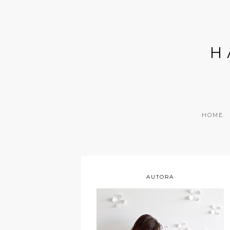
H
HOME
AUTORA