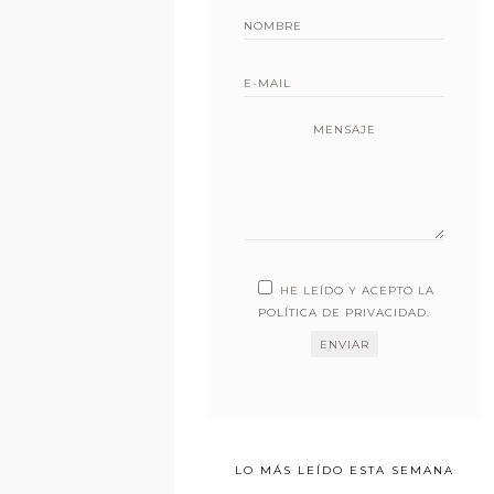
MENSAJE
HE LEÍDO Y ACEPTO LA
POLÍTICA DE PRIVACIDAD
.
LO MÁS LEÍDO ESTA SEMANA