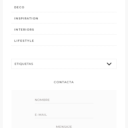
DECO
INSPIRATION
INTERIORS
LIFESTYLE
CONTACTA
MENSAJE