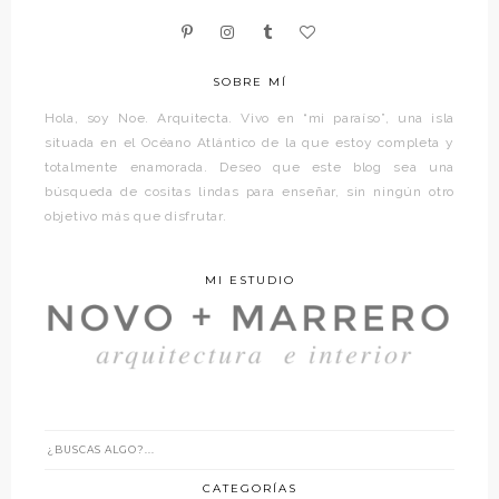
SOBRE MÍ
Hola, soy Noe. Arquitecta. Vivo en “mi paraíso”, una isla
situada en el Océano Atlántico de la que estoy completa y
totalmente enamorada. Deseo que este blog sea una
búsqueda de cositas lindas para enseñar, sin ningún otro
objetivo más que disfrutar.
MI ESTUDIO
CATEGORÍAS