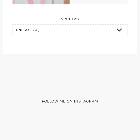
ARCHIVO
FOLLOW ME ON INSTAGRAM