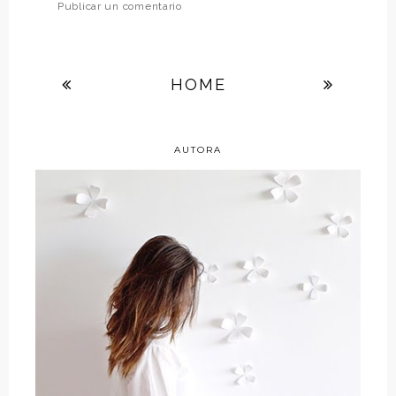
Publicar un comentario
HOME
AUTORA