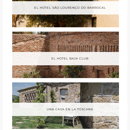
EL HOTEL SÃO LOURENÇO DO BARROCAL
EL HOTEL BAJA CLUB
UNA CASA EN LA TOSCANA