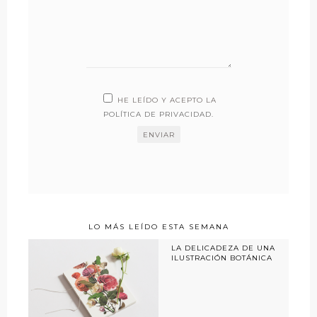
HE LEÍDO Y ACEPTO LA
POLÍTICA DE PRIVACIDAD
.
LO MÁS LEÍDO ESTA SEMANA
LA DELICADEZA DE UNA
ILUSTRACIÓN BOTÁNICA