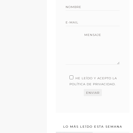
MENSAJE
HE LEÍDO Y ACEPTO LA
POLÍTICA DE PRIVACIDAD
.
LO MÁS LEÍDO ESTA SEMANA