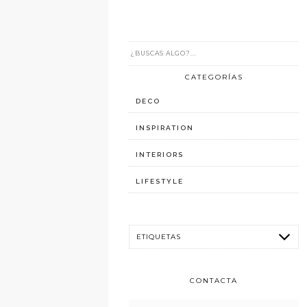
CATEGORÍAS
DECO
INSPIRATION
INTERIORS
LIFESTYLE
CONTACTA