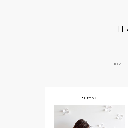
H
HOME
AUTORA