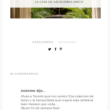
LA CASA DE VACACIONES ARECA
CATEGORÍAS ·
INTERIORS
18 COMENTARIOS
Anónimo dijo...
¡Pues a Toronto que nos vamos! Esa colección de
tazas y la tranquilidad que inspira esta cafetería
bien merece una visita...
¡Buen fin de semana Noe!