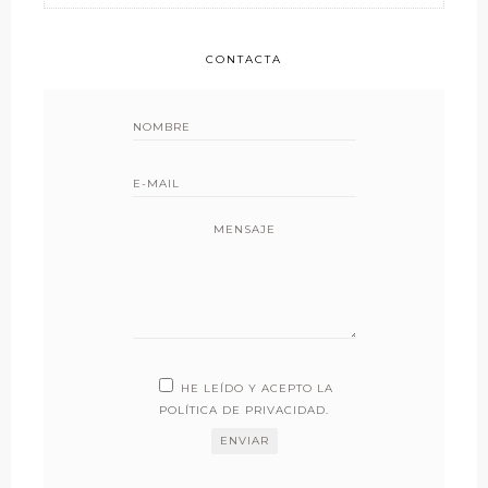
CONTACTA
MENSAJE
HE LEÍDO Y ACEPTO LA
POLÍTICA DE PRIVACIDAD
.