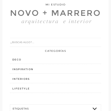
MI ESTUDIO
CATEGORÍAS
DECO
INSPIRATION
INTERIORS
LIFESTYLE