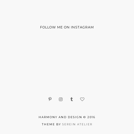
FOLLOW ME ON INSTAGRAM
HARMONY AND DESIGN © 2016
THEME BY
SEREIN ATELIER