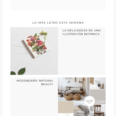
LO MÁS LEÍDO ESTA SEMANA
LA DELICADEZA DE UNA
ILUSTRACIÓN BOTÁNICA
MOODBOARD: NATURAL
BEAUTY