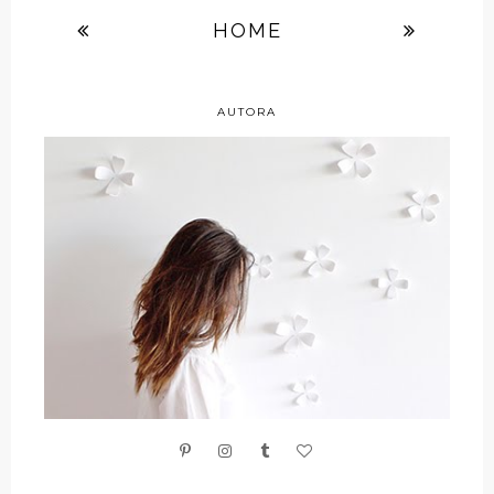
HOME
AUTORA