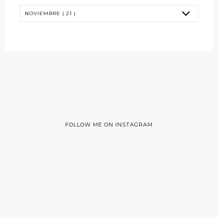
FOLLOW ME ON INSTAGRAM