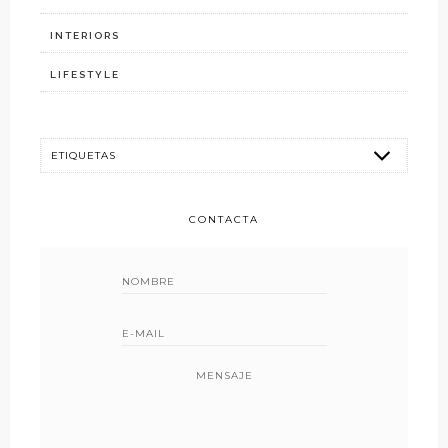
INTERIORS
LIFESTYLE
CONTACTA
MENSAJE