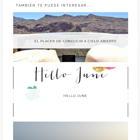
TAMBIÉN TE PUEDE INTERESAR...
EL PLACER DE CONDUCIR A CIELO ABIERTO
HELLO JUNE