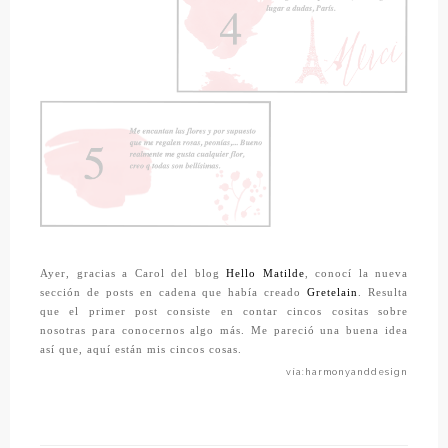
Ayer, gracias a Carol del blog
Hello Matilde
, conocí la nueva
sección de posts en cadena que había creado
Gretelain
. Resulta
que el primer post consiste en contar cincos cositas sobre
nosotras para conocernos algo más. Me pareció una buena idea
así que, aquí están mis cincos cosas.
vía:harmonyanddesign