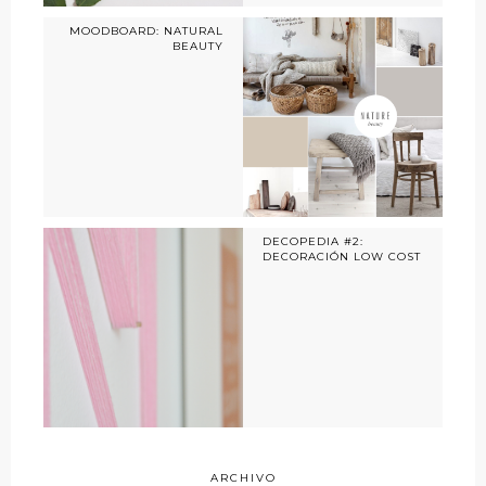
MOODBOARD: NATURAL
BEAUTY
DECOPEDIA #2:
DECORACIÓN LOW COST
ARCHIVO