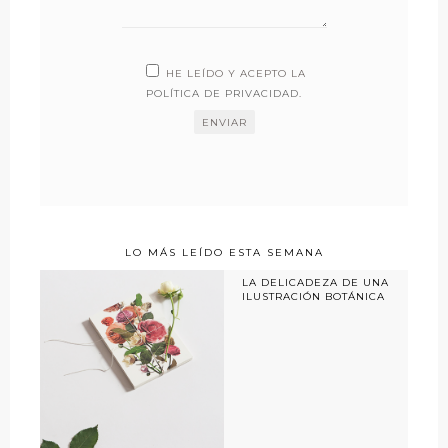
HE LEÍDO Y ACEPTO LA
POLÍTICA DE PRIVACIDAD
.
LO MÁS LEÍDO ESTA SEMANA
LA DELICADEZA DE UNA
ILUSTRACIÓN BOTÁNICA