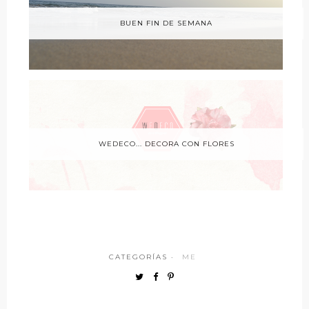
BUEN FIN DE SEMANA
WEDECO... DECORA CON FLORES
CATEGORÍAS ·
ME