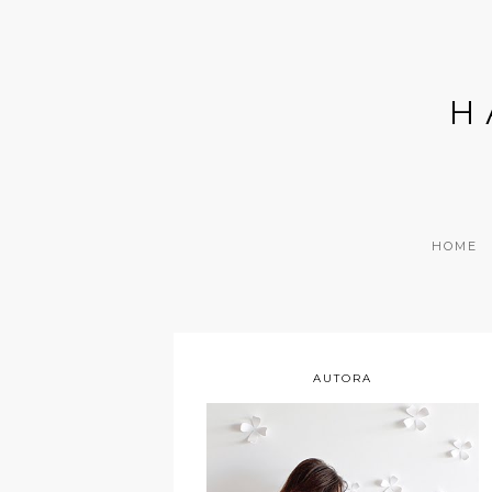
H
HOME
AUTORA