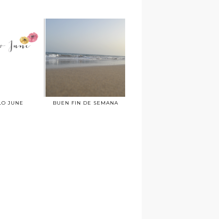
LO JUNE
BUEN FIN DE SEMANA