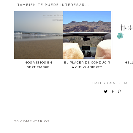
TAMBIÉN TE PUEDE INTERESAR...
NOS VEMOS EN
EL PLACER DE CONDUCIR
HEL
SEPTIEMBRE
A CIELO ABIERTO
CATEGORÍAS ·
ME
20 COMENTARIOS