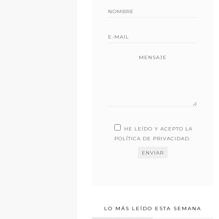
MENSAJE
HE LEÍDO Y ACEPTO LA
POLÍTICA DE PRIVACIDAD
.
LO MÁS LEÍDO ESTA SEMANA