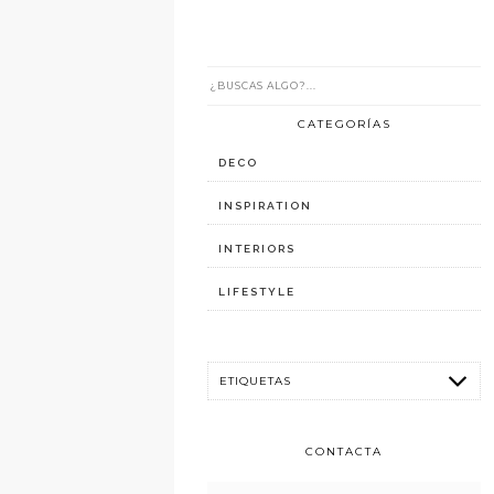
CATEGORÍAS
DECO
INSPIRATION
INTERIORS
LIFESTYLE
CONTACTA