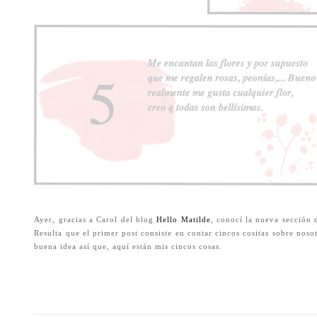
Ayer, gracias a Carol del blog
Hello Matilde
, conocí la nueva sección
Resulta que el primer post consiste en contar cincos cositas sobre nos
buena idea así que, aquí están mis cincos cosas.