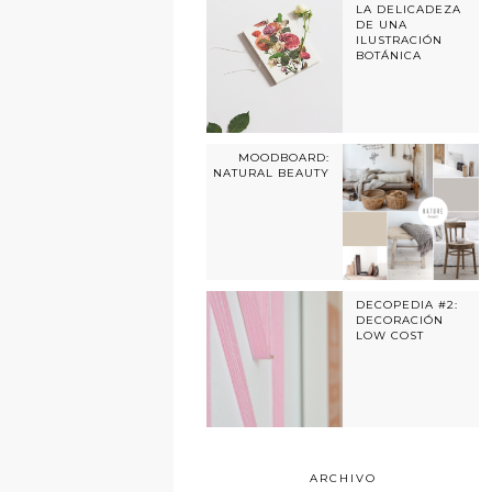
LA DELICADEZA
DE UNA
ILUSTRACIÓN
BOTÁNICA
MOODBOARD:
NATURAL BEAUTY
DECOPEDIA #2:
DECORACIÓN
LOW COST
ARCHIVO