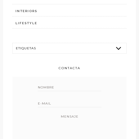
INTERIORS
LIFESTYLE
CONTACTA
MENSAJE