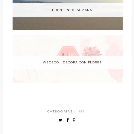
BUEN FIN DE SEMANA
WEDECO... DECORA CON FLORES
CATEGORÍAS ·
ME