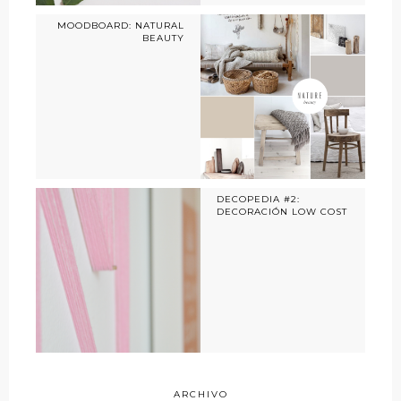
MOODBOARD: NATURAL
BEAUTY
DECOPEDIA #2:
DECORACIÓN LOW COST
ARCHIVO