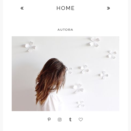
HOME
AUTORA