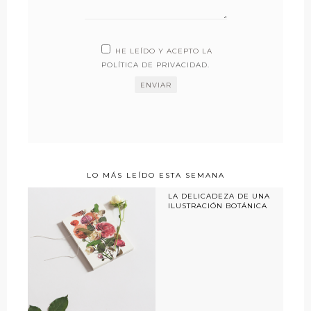
HE LEÍDO Y ACEPTO LA
POLÍTICA DE PRIVACIDAD
.
LO MÁS LEÍDO ESTA SEMANA
LA DELICADEZA DE UNA
ILUSTRACIÓN BOTÁNICA