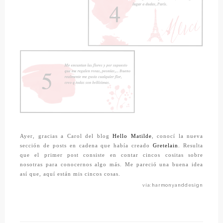
Ayer, gracias a Carol del blog
Hello Matilde
, conocí la nueva
sección de posts en cadena que había creado
Gretelain
. Resulta
que el primer post consiste en contar cincos cositas sobre
nosotras para conocernos algo más. Me pareció una buena idea
así que, aquí están mis cincos cosas.
vía:harmonyanddesign