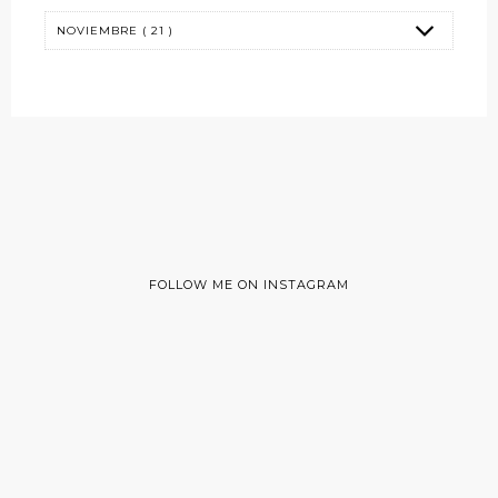
FOLLOW ME ON INSTAGRAM