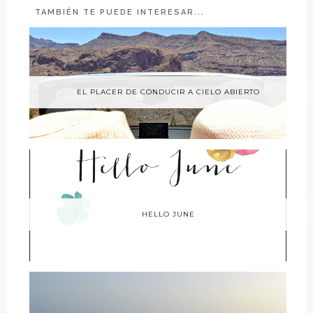
TAMBIÉN TE PUEDE INTERESAR...
EL PLACER DE CONDUCIR A CIELO ABIERTO
HELLO JUNE