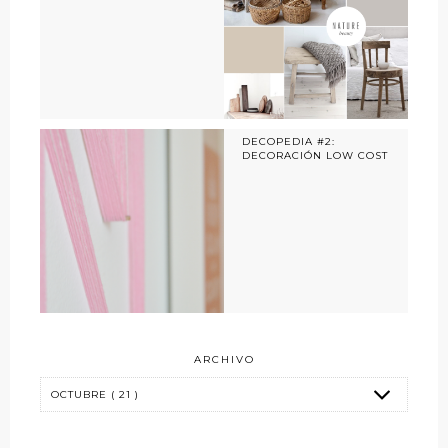
DECOPEDIA #2:
DECORACIÓN LOW COST
ARCHIVO