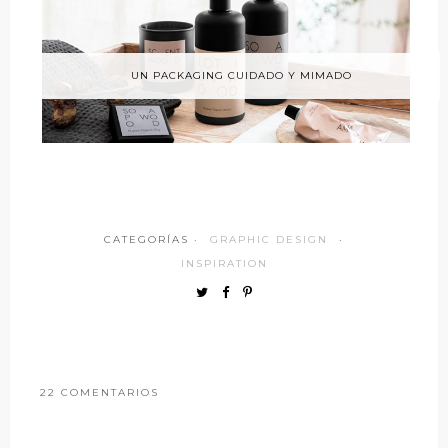
UN PACKAGING CUIDADO Y MIMADO
CATEGORÍAS ·
GRAPHIC DESIGN
·
INSPIRATION
22 COMENTARIOS