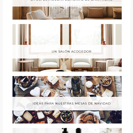
UN SALÓN ACOGEDOR
IDEAS PARA NUESTRAS MESAS DE NAVIDAD