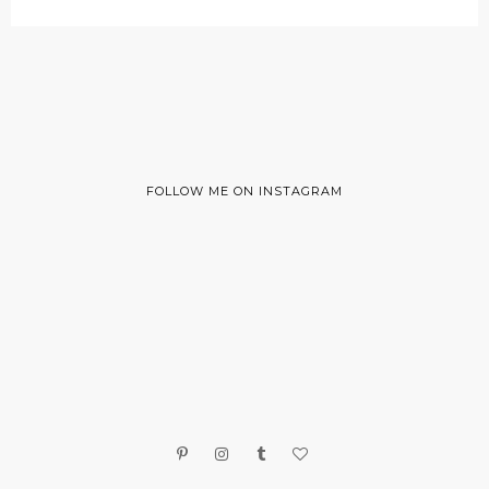
FOLLOW ME ON INSTAGRAM