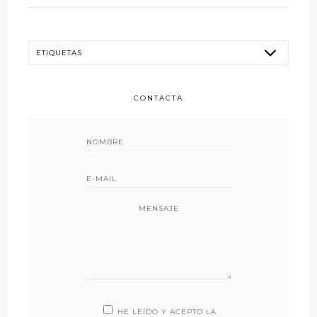
CONTACTA
MENSAJE
HE LEÍDO Y ACEPTO LA