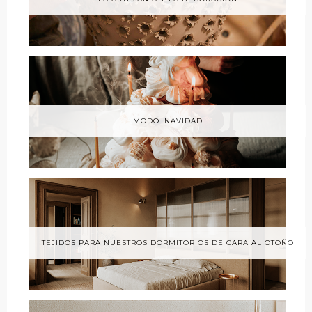
MODO: NAVIDAD
TEJIDOS PARA NUESTROS DORMITORIOS DE CARA AL OTOÑO