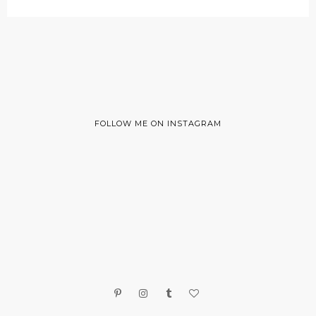
FOLLOW ME ON INSTAGRAM