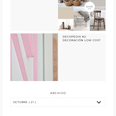
DECOPEDIA #2:
DECORACIÓN LOW COST
ARCHIVO