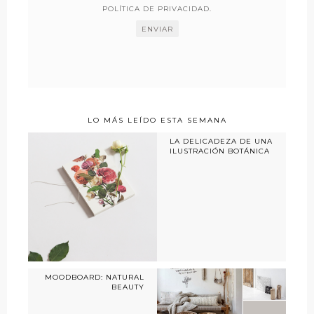
POLÍTICA DE PRIVACIDAD
.
LO MÁS LEÍDO ESTA SEMANA
LA DELICADEZA DE UNA
ILUSTRACIÓN BOTÁNICA
MOODBOARD: NATURAL
BEAUTY