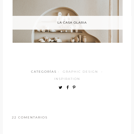
LA CASA OLARIA
CATEGORÍAS ·
GRAPHIC DESIGN
·
INSPIRATION
22 COMENTARIOS