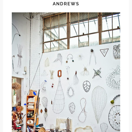
ANDREWS