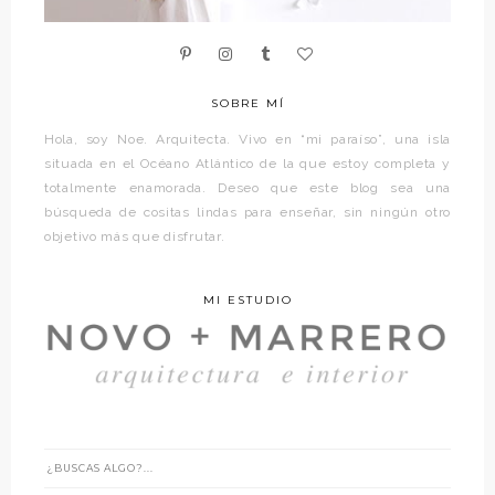
SOBRE MÍ
Hola, soy Noe. Arquitecta. Vivo en “mi paraíso”, una isla
situada en el Océano Atlántico de la que estoy completa y
totalmente enamorada. Deseo que este blog sea una
búsqueda de cositas lindas para enseñar, sin ningún otro
objetivo más que disfrutar.
MI ESTUDIO