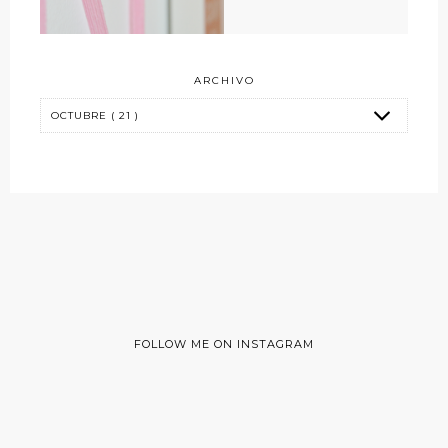
ARCHIVO
FOLLOW ME ON INSTAGRAM