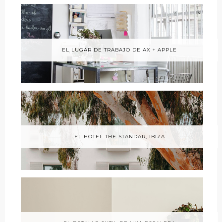
EL LUGAR DE TRABAJO DE AX + APPLE
EL HOTEL THE STANDAR, IBIZA