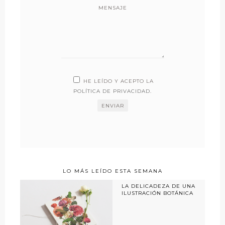
MENSAJE
HE LEÍDO Y ACEPTO LA
POLÍTICA DE PRIVACIDAD
.
LO MÁS LEÍDO ESTA SEMANA
LA DELICADEZA DE UNA
ILUSTRACIÓN BOTÁNICA