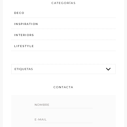
CATEGORÍAS
DECO
INSPIRATION
INTERIORS
LIFESTYLE
CONTACTA