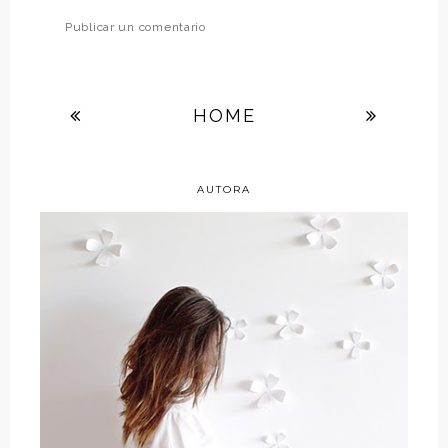
Publicar un comentario
HOME
AUTORA