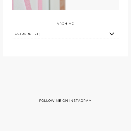
ARCHIVO
FOLLOW ME ON INSTAGRAM