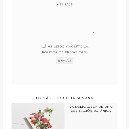
MENSAJE
HE LEÍDO Y ACEPTO LA
POLÍTICA DE PRIVACIDAD
.
LO MÁS LEÍDO ESTA SEMANA
LA DELICADEZA DE UNA
ILUSTRACIÓN BOTÁNICA