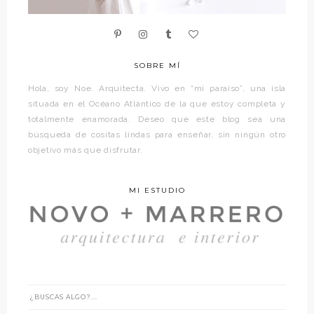
SOBRE MÍ
Hola, soy Noe. Arquitecta. Vivo en “mi paraíso”, una isla
situada en el Océano Atlántico de la que estoy completa y
totalmente enamorada. Deseo que este blog sea una
búsqueda de cositas lindas para enseñar, sin ningún otro
objetivo más que disfrutar.
MI ESTUDIO