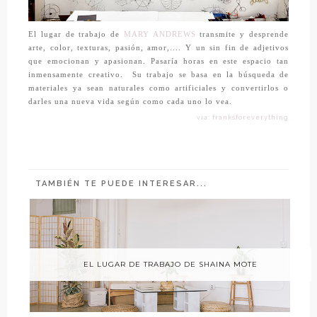
El lugar de trabajo de
MARY ANDREWS
transmite y desprende
arte, color, texturas, pasión, amor,…. Y un sin fin de adjetivos
que emocionan y apasionan. Pasaría horas en este espacio tan
inmensamente creativo. Su trabajo se basa en la búsqueda de
materiales ya sean naturales como artificiales y convertirlos o
darles una nueva vida según como cada uno lo vea.
vía: franksforeverything
TAMBIÉN TE PUEDE INTERESAR...
EL LUGAR DE TRABAJO DE SHAINA MOTE