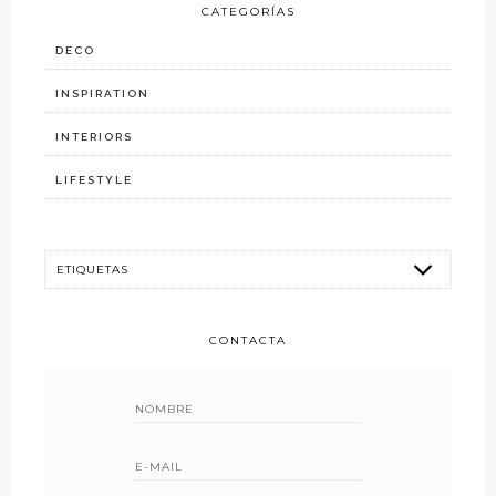
CATEGORÍAS
DECO
INSPIRATION
INTERIORS
LIFESTYLE
CONTACTA