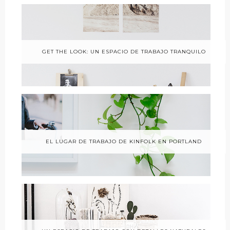
GET THE LOOK: UN ESPACIO DE TRABAJO TRANQUILO
EL LUGAR DE TRABAJO DE KINFOLK EN PORTLAND