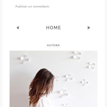
Publicar un comentario
HOME
AUTORA