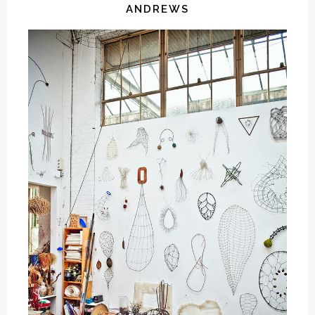
ANDREWS