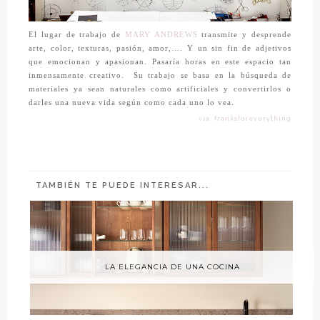
El lugar de trabajo de
MARY ANDREWS
transmite y desprende
arte, color, texturas, pasión, amor,…. Y un sin fin de adjetivos
que emocionan y apasionan. Pasaría horas en este espacio tan
inmensamente creativo. Su trabajo se basa en la búsqueda de
materiales ya sean naturales como artificiales y convertirlos o
darles una nueva vida según como cada uno lo vea.
vía: franksforeverything
TAMBIÉN TE PUEDE INTERESAR...
LA ELEGANCIA DE UNA COCINA