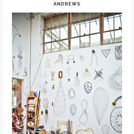
ANDREWS