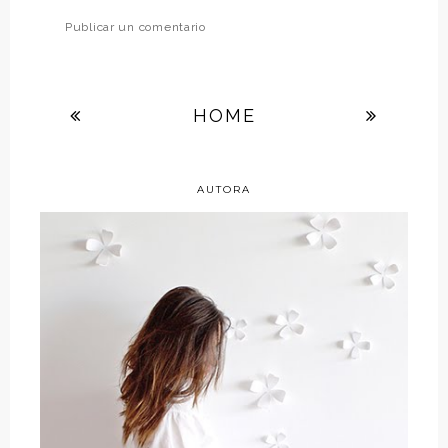
Publicar un comentario
HOME
AUTORA