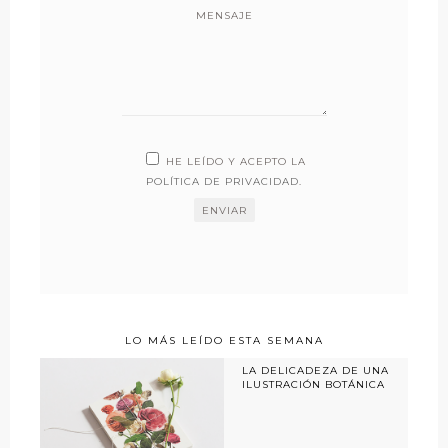
MENSAJE
HE LEÍDO Y ACEPTO LA
POLÍTICA DE PRIVACIDAD
.
LO MÁS LEÍDO ESTA SEMANA
LA DELICADEZA DE UNA
ILUSTRACIÓN BOTÁNICA