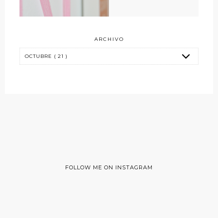
ARCHIVO
FOLLOW ME ON INSTAGRAM