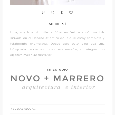
SOBRE MÍ
Hola, soy Noe. Arquitecta. Vivo en “mi paraíso”, una isla
situada en el Océano Atlántico de la que estoy completa y
totalmente enamorada. Deseo que este blog sea una
búsqueda de cositas lindas para enseñar, sin ningún otro
objetivo más que disfrutar.
MI ESTUDIO