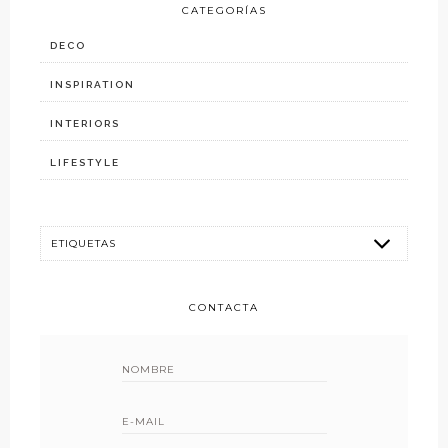
CATEGORÍAS
DECO
INSPIRATION
INTERIORS
LIFESTYLE
CONTACTA