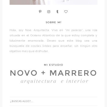
SOBRE MÍ
Hola, soy Noe. Arquitecta. Vivo en “mi paraíso”, una isla
situada en el Océano Atlántico de la que estoy completa y
totalmente enamorada. Deseo que este blog sea una
búsqueda de cositas lindas para enseñar, sin ningún otro
objetivo más que disfrutar.
MI ESTUDIO