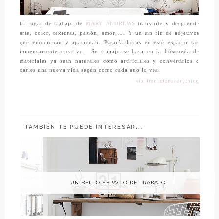
El lugar de trabajo de
MARY ANDREWS
transmite y desprende
arte, color, texturas, pasión, amor,…. Y un sin fin de adjetivos
que emocionan y apasionan. Pasaría horas en este espacio tan
inmensamente creativo. Su trabajo se basa en la búsqueda de
materiales ya sean naturales como artificiales y convertirlos o
darles una nueva vida según como cada uno lo vea.
vía: franksforeverything
TAMBIÉN TE PUEDE INTERESAR...
UN BELLO ESPACIO DE TRABAJO