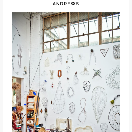
ANDREWS