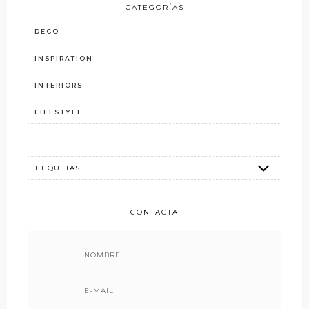
CATEGORÍAS
DECO
INSPIRATION
INTERIORS
LIFESTYLE
CONTACTA