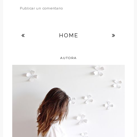
Publicar un comentario
HOME
AUTORA