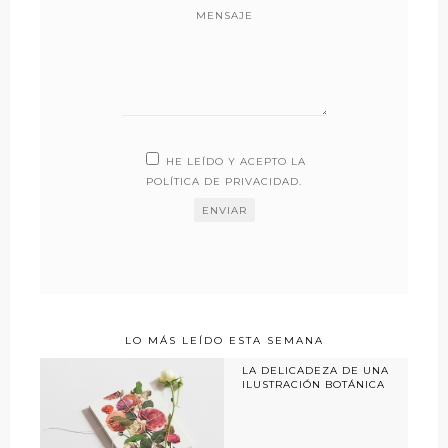
MENSAJE
HE LEÍDO Y ACEPTO LA
POLÍTICA DE PRIVACIDAD
.
LO MÁS LEÍDO ESTA SEMANA
LA DELICADEZA DE UNA
ILUSTRACIÓN BOTÁNICA