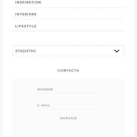
INSPIRATION
INTERIORS
LIFESTYLE
CONTACTA
MENSAJE