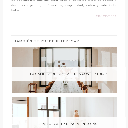
dormitorio principal. Sencillez, simplicidad, orden y sobretodo
belleza.
vía: vtwonen
TAMBIÉN TE PUEDE INTERESAR...
LA CALIDEZ DE LAS PAREDES CON TEXTURAS
LA NUEVA TENDENCIA EN SOFÁS