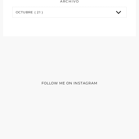
ARCHIVO
FOLLOW ME ON INSTAGRAM