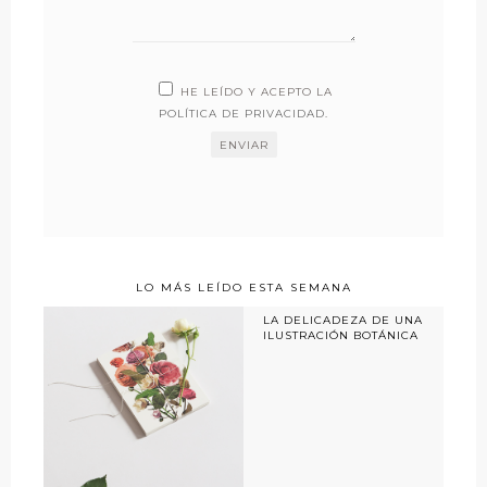
HE LEÍDO Y ACEPTO LA
POLÍTICA DE PRIVACIDAD
.
LO MÁS LEÍDO ESTA SEMANA
LA DELICADEZA DE UNA
ILUSTRACIÓN BOTÁNICA