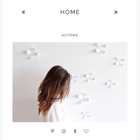
HOME
AUTORA