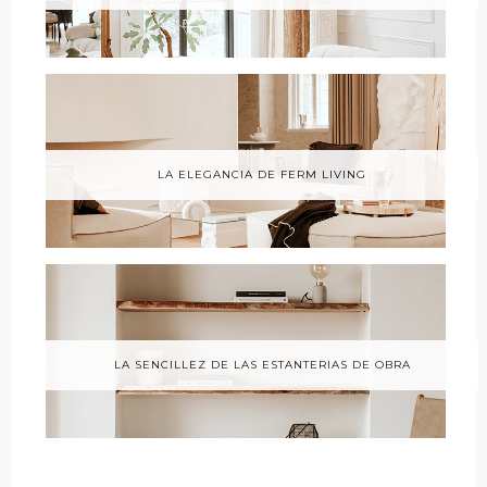
LA ELEGANCIA DE FERM LIVING
LA SENCILLEZ DE LAS ESTANTERIAS DE OBRA