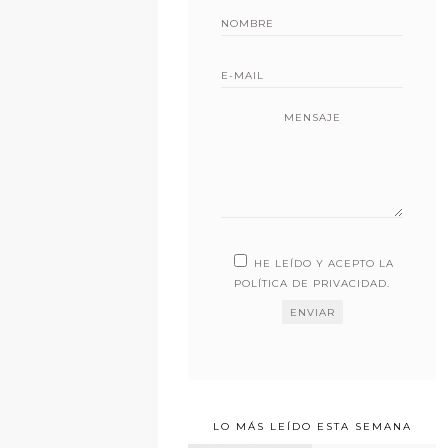
MENSAJE
HE LEÍDO Y ACEPTO LA
POLÍTICA DE PRIVACIDAD
.
LO MÁS LEÍDO ESTA SEMANA