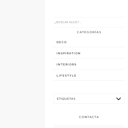
CATEGORÍAS
DECO
INSPIRATION
INTERIORS
LIFESTYLE
CONTACTA