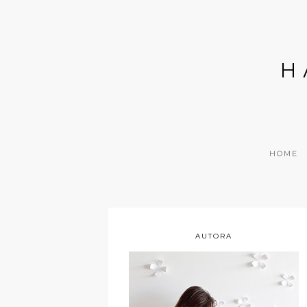
H
HOME
AUTORA