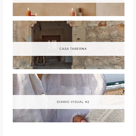
CASA TABERNA
DIARIO VISUAL #2