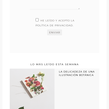
HE LEÍDO Y ACEPTO LA
POLÍTICA DE PRIVACIDAD
.
LO MÁS LEÍDO ESTA SEMANA
LA DELICADEZA DE UNA
ILUSTRACIÓN BOTÁNICA