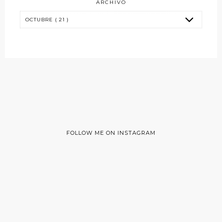
ARCHIVO
FOLLOW ME ON INSTAGRAM