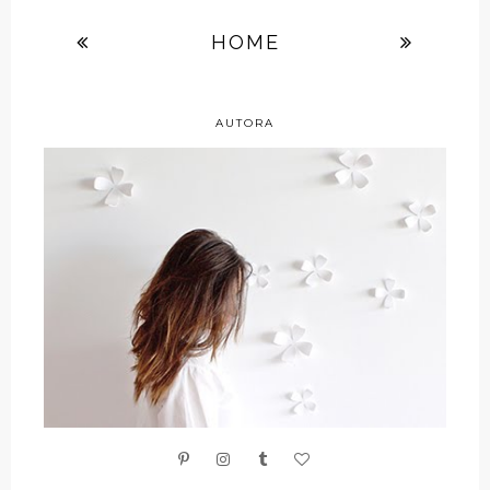
HOME
AUTORA