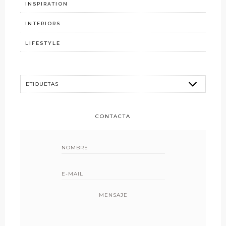
INSPIRATION
INTERIORS
LIFESTYLE
CONTACTA
MENSAJE