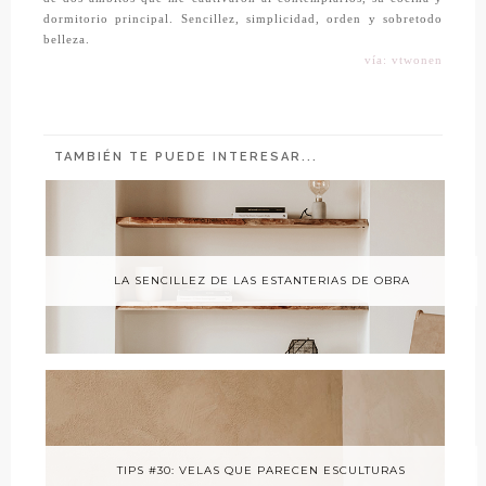
dormitorio principal. Sencillez, simplicidad, orden y sobretodo
belleza.
vía: vtwonen
TAMBIÉN TE PUEDE INTERESAR...
LA SENCILLEZ DE LAS ESTANTERIAS DE OBRA
TIPS #30: VELAS QUE PARECEN ESCULTURAS