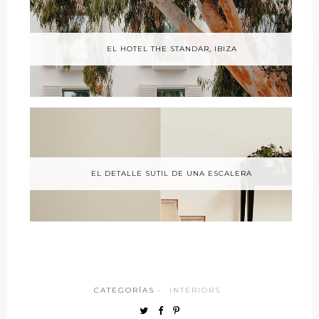
EL HOTEL THE STANDAR, IBIZA
EL DETALLE SUTIL DE UNA ESCALERA
CATEGORÍAS ·
INTERIORS