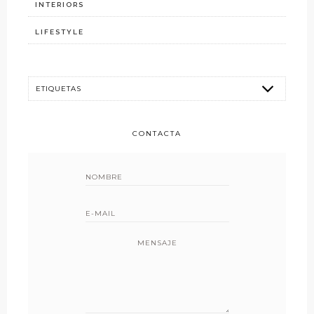
INTERIORS
LIFESTYLE
CONTACTA
MENSAJE