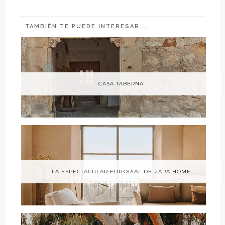
TAMBIÉN TE PUEDE INTERESAR...
CASA TABERNA
LA ESPECTACULAR EDITORIAL DE ZARA HOME