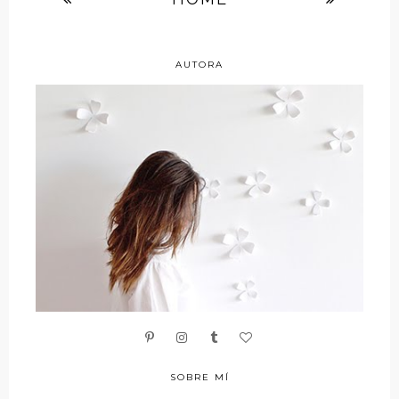
AUTORA
SOBRE MÍ