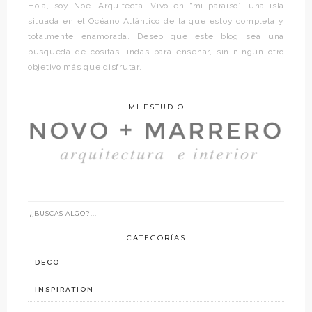
Hola, soy Noe. Arquitecta. Vivo en “mi paraíso”, una isla
situada en el Océano Atlántico de la que estoy completa y
totalmente enamorada. Deseo que este blog sea una
búsqueda de cositas lindas para enseñar, sin ningún otro
objetivo más que disfrutar.
MI ESTUDIO
CATEGORÍAS
DECO
INSPIRATION