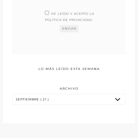
HE LEÍDO Y ACEPTO LA
POLÍTICA DE PRIVACIDAD
.
LO MÁS LEÍDO ESTA SEMANA
ARCHIVO