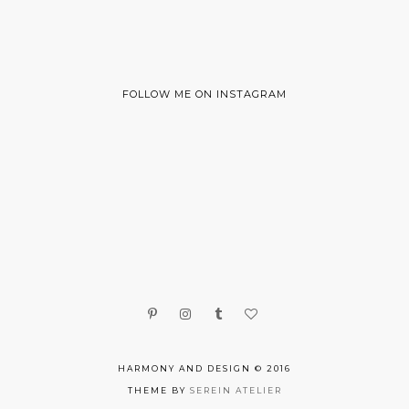
FOLLOW ME ON INSTAGRAM
HARMONY AND DESIGN © 2016
THEME BY
SEREIN ATELIER