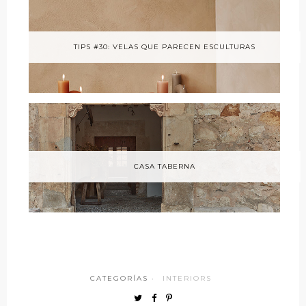
TIPS #30: VELAS QUE PARECEN ESCULTURAS
CASA TABERNA
CATEGORÍAS ·
INTERIORS