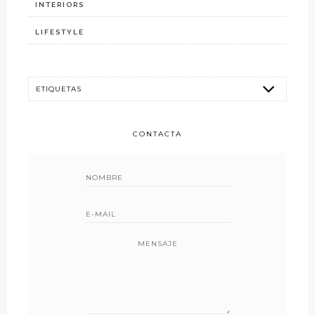
INTERIORS
LIFESTYLE
CONTACTA
MENSAJE