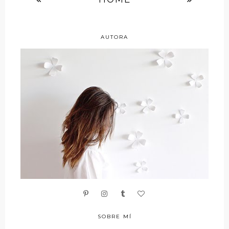
AUTORA
SOBRE MÍ