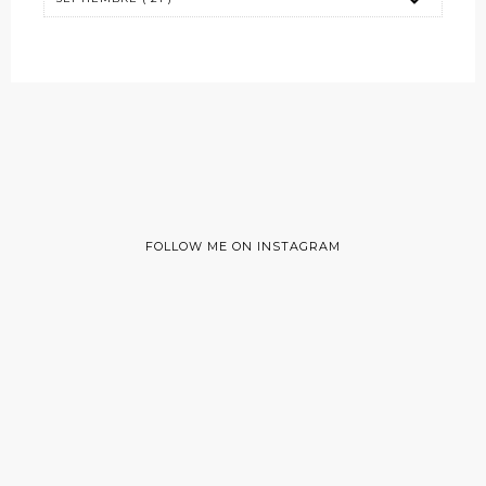
FOLLOW ME ON INSTAGRAM