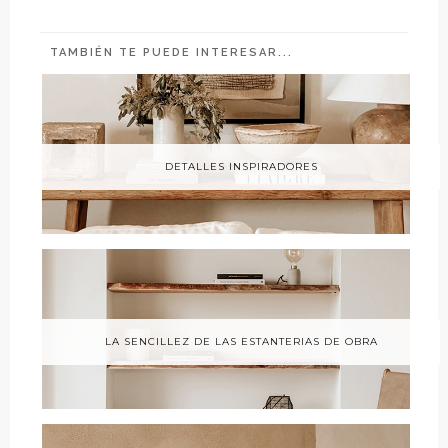
TAMBIÉN TE PUEDE INTERESAR...
DETALLES INSPIRADORES
LA SENCILLEZ DE LAS ESTANTERIAS DE OBRA