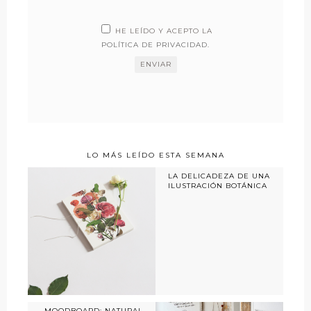
HE LEÍDO Y ACEPTO LA
POLÍTICA DE PRIVACIDAD
.
LO MÁS LEÍDO ESTA SEMANA
LA DELICADEZA DE UNA
ILUSTRACIÓN BOTÁNICA
MOODBOARD: NATURAL