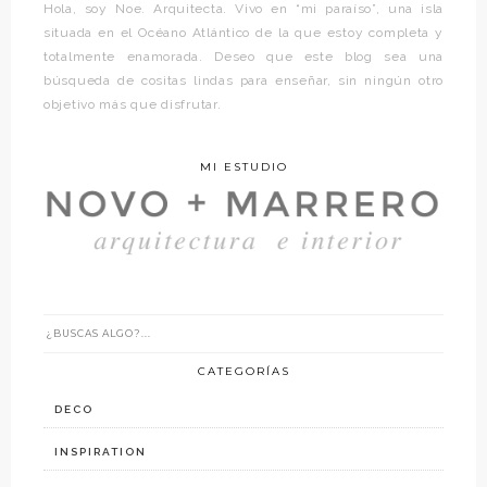
Hola, soy Noe. Arquitecta. Vivo en “mi paraíso”, una isla
situada en el Océano Atlántico de la que estoy completa y
totalmente enamorada. Deseo que este blog sea una
búsqueda de cositas lindas para enseñar, sin ningún otro
objetivo más que disfrutar.
MI ESTUDIO
CATEGORÍAS
DECO
INSPIRATION