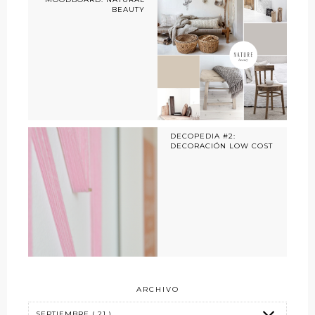
BEAUTY
DECOPEDIA #2:
DECORACIÓN LOW COST
ARCHIVO