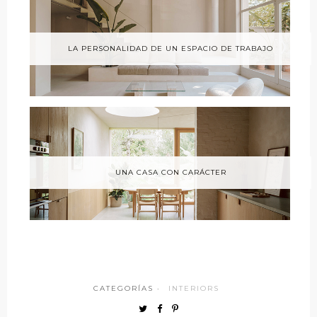
LA PERSONALIDAD DE UN ESPACIO DE TRABAJO
UNA CASA CON CARÁCTER
CATEGORÍAS ·
INTERIORS