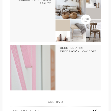
BEAUTY
DECOPEDIA #2:
DECORACIÓN LOW COST
ARCHIVO