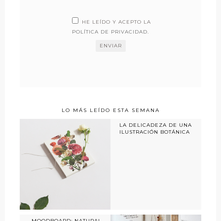
HE LEÍDO Y ACEPTO LA
POLÍTICA DE PRIVACIDAD
.
LO MÁS LEÍDO ESTA SEMANA
LA DELICADEZA DE UNA
ILUSTRACIÓN BOTÁNICA
MOODBOARD: NATURAL