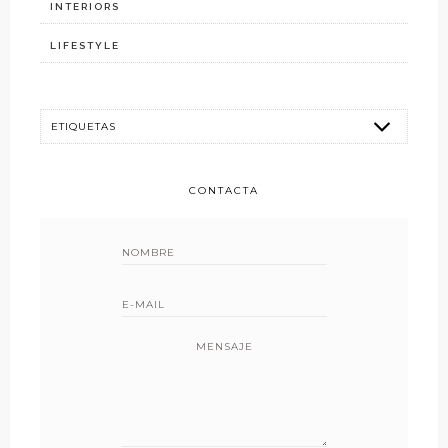
INTERIORS
LIFESTYLE
CONTACTA
MENSAJE