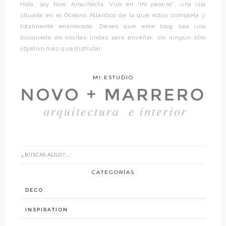
Hola, soy Noe. Arquitecta. Vivo en “mi paraíso”, una isla
situada en el Océano Atlántico de la que estoy completa y
totalmente enamorada. Deseo que este blog sea una
búsqueda de cositas lindas para enseñar, sin ningún otro
objetivo más que disfrutar.
MI ESTUDIO
CATEGORÍAS
DECO
INSPIRATION