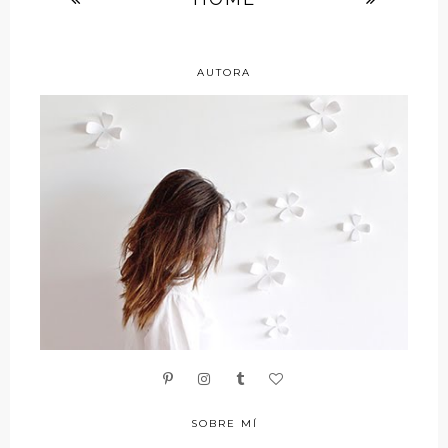
AUTORA
SOBRE MÍ