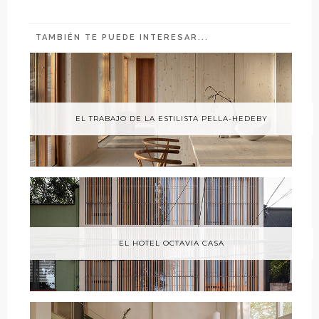
TAMBIÉN TE PUEDE INTERESAR...
EL TRABAJO DE LA ESTILISTA PELLA-HEDEBY
EL HOTEL OCTAVIA CASA