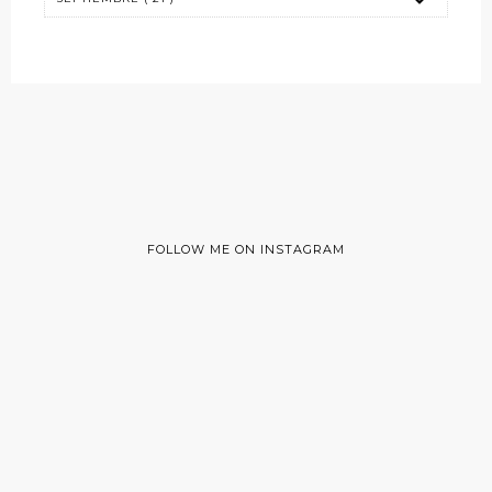
FOLLOW ME ON INSTAGRAM