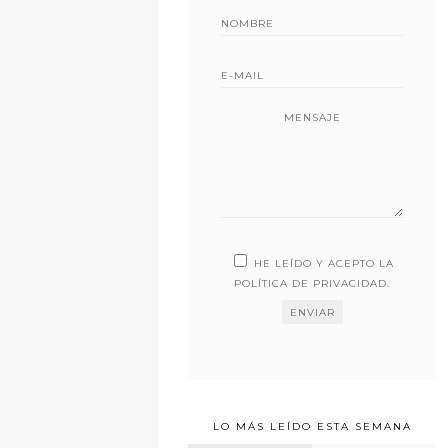
MENSAJE
HE LEÍDO Y ACEPTO LA
POLÍTICA DE PRIVACIDAD
.
LO MÁS LEÍDO ESTA SEMANA