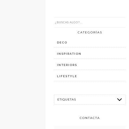
CATEGORÍAS
DECO
INSPIRATION
INTERIORS
LIFESTYLE
CONTACTA