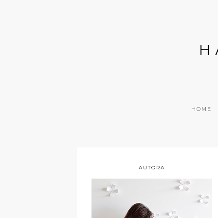
H
HOME
AUTORA