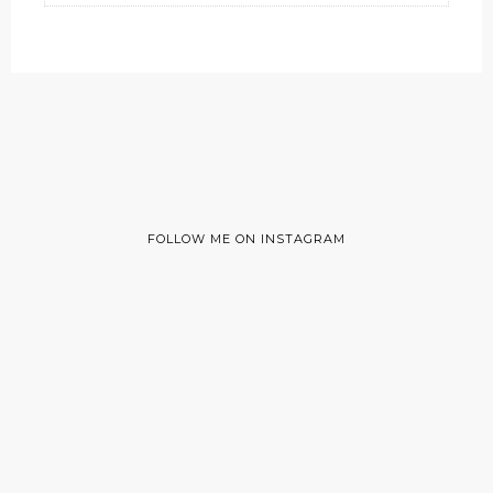
FOLLOW ME ON INSTAGRAM