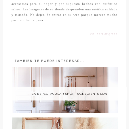
accesorios para el hogar y por supuesto hechos con auténtico
mimo. Las imágenes de su tienda desprenden una estética cuidada
y mimada. No dejen de entrar en su web porque merece mucho
pero mucho la pena.
vía: herriottgrace
TAMBIÉN TE PUEDE INTERESAR...
LA ESPECTACULAR SHOP INGREDIENTS LDN