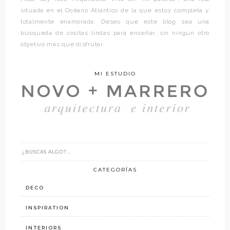
situada en el Océano Atlántico de la que estoy completa y
totalmente enamorada. Deseo que este blog sea una
búsqueda de cositas lindas para enseñar, sin ningún otro
objetivo más que disfrutar.
MI ESTUDIO
CATEGORÍAS
DECO
INSPIRATION
INTERIORS