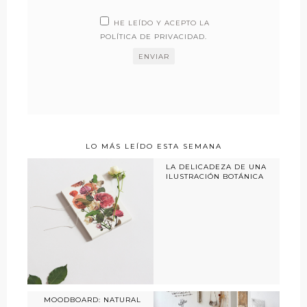
HE LEÍDO Y ACEPTO LA
POLÍTICA DE PRIVACIDAD
.
LO MÁS LEÍDO ESTA SEMANA
LA DELICADEZA DE UNA
ILUSTRACIÓN BOTÁNICA
MOODBOARD: NATURAL