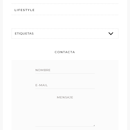
LIFESTYLE
CONTACTA
MENSAJE