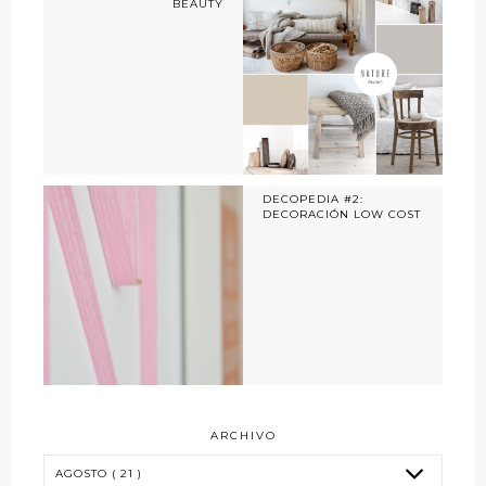
BEAUTY
DECOPEDIA #2:
DECORACIÓN LOW COST
ARCHIVO