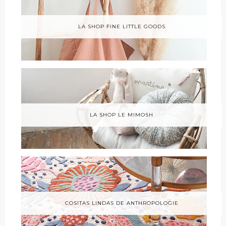
LA SHOP FINE LITTLE GOODS
LA SHOP LE MIMOSH
COSITAS LINDAS DE ANTHROPOLOGIE