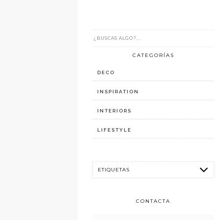
CATEGORÍAS
DECO
INSPIRATION
INTERIORS
LIFESTYLE
CONTACTA