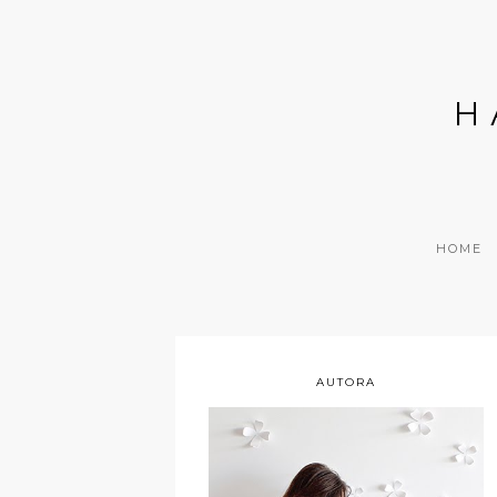
H
HOME
AUTORA