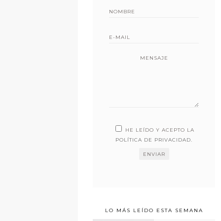
MENSAJE
HE LEÍDO Y ACEPTO LA
POLÍTICA DE PRIVACIDAD
.
LO MÁS LEÍDO ESTA SEMANA