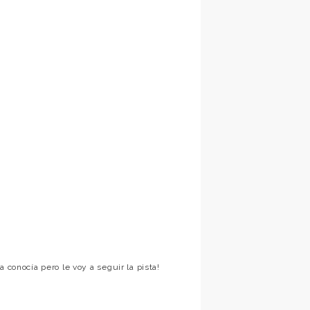
 conocía pero le voy a seguir la pista!