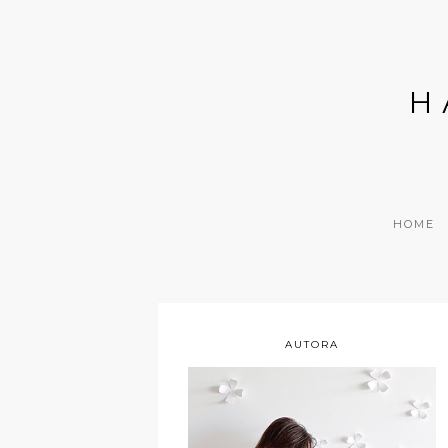
H
HOME
AUTORA