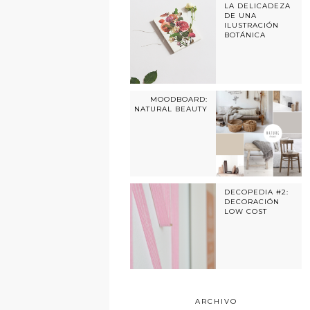
LA DELICADEZA
DE UNA
ILUSTRACIÓN
BOTÁNICA
MOODBOARD:
NATURAL BEAUTY
DECOPEDIA #2:
DECORACIÓN
LOW COST
ARCHIVO