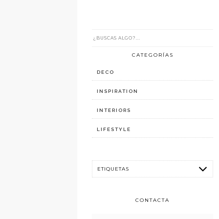
CATEGORÍAS
DECO
INSPIRATION
INTERIORS
LIFESTYLE
CONTACTA