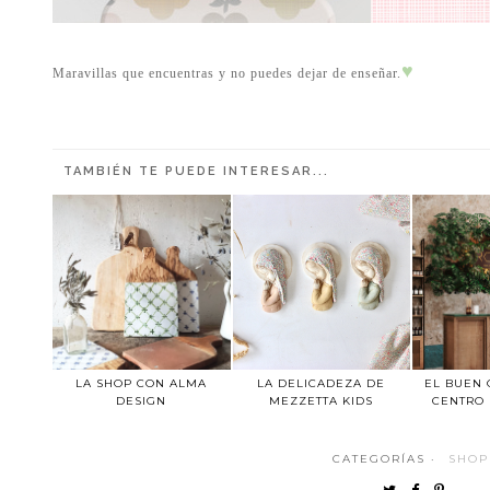
♥
Maravillas que encuentras y no puedes dejar de enseñar.
TAMBIÉN TE PUEDE INTERESAR...
LA SHOP CON ALMA
LA DELICADEZA DE
EL BUEN 
DESIGN
MEZZETTA KIDS
CENTRO 
CATEGORÍAS ·
SHOP