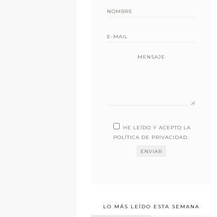
MENSAJE
HE LEÍDO Y ACEPTO LA
POLÍTICA DE PRIVACIDAD
.
LO MÁS LEÍDO ESTA SEMANA