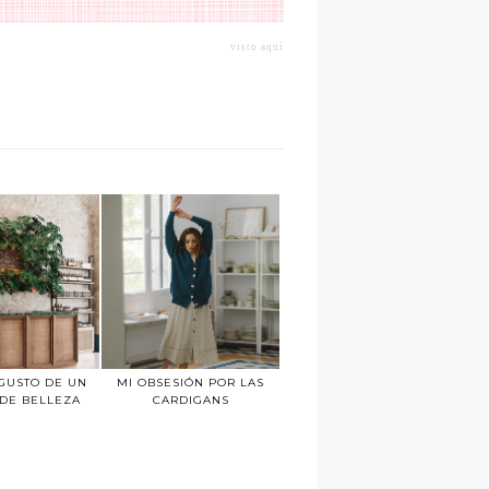
visto aquí
GUSTO DE UN
MI OBSESIÓN POR LAS
DE BELLEZA
CARDIGANS